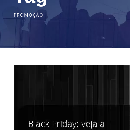
PROMOÇÃO