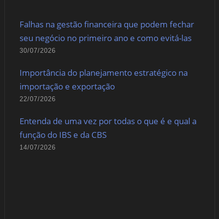
Falhas na gestão financeira que podem fechar
seu negócio no primeiro ano e como evitá-las
30/07/2026
Importância do planejamento estratégico na
importação e exportação
22/07/2026
Entenda de uma vez por todas o que é e qual a
função do IBS e da CBS
14/07/2026