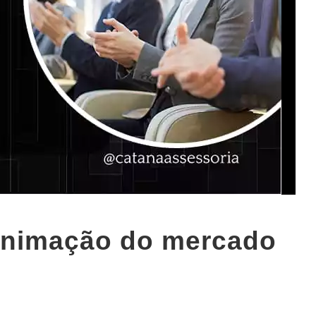
 animação do mercado