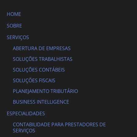
HOME
SOBRE
SERVIÇOS
ABERTURA DE EMPRESAS
SOLUÇÕES TRABALHISTAS
SOLUÇÕES CONTÁBEIS
SOLUÇÕES FISCAIS
PLANEJAMENTO TRIBUTÁRIO
BUSINESS INTELLIGENCE
ESPECIALIDADES
CONTABILIDADE PARA PRESTADORES DE
SERVIÇOS