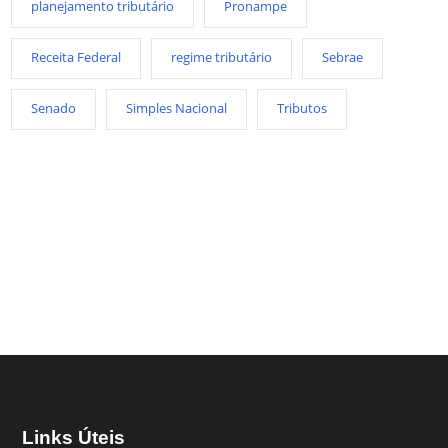
planejamento tributário
Pronampe
Receita Federal
regime tributário
Sebrae
Senado
Simples Nacional
Tributos
Links Úteis