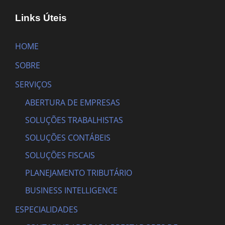
Links Úteis
HOME
SOBRE
SERVIÇOS
ABERTURA DE EMPRESAS
SOLUÇÕES TRABALHISTAS
SOLUÇÕES CONTÁBEIS
SOLUÇÕES FISCAIS
PLANEJAMENTO TRIBUTÁRIO
BUSINESS INTELLIGENCE
ESPECIALIDADES