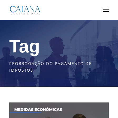
Tag
PRORROGAÇÃO DO PAGAMENTO DE
IMPOSTOS