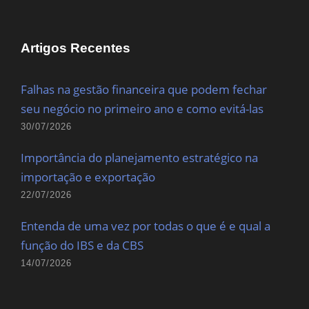
Artigos Recentes
Falhas na gestão financeira que podem fechar
seu negócio no primeiro ano e como evitá-las
30/07/2026
Importância do planejamento estratégico na
importação e exportação
22/07/2026
Entenda de uma vez por todas o que é e qual a
função do IBS e da CBS
14/07/2026