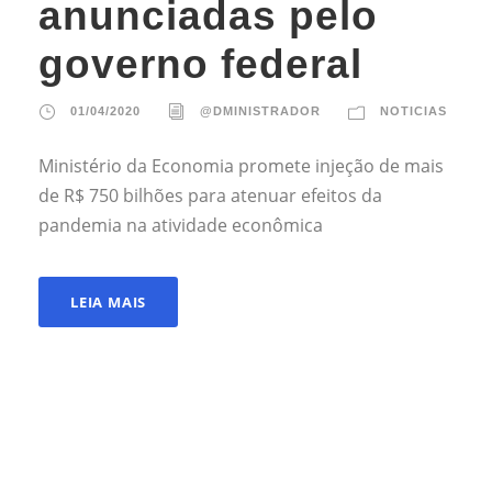
anunciadas pelo
governo federal
01/04/2020
@DMINISTRADOR
NOTICIAS
Ministério da Economia promete injeção de mais
de R$ 750 bilhões para atenuar efeitos da
pandemia na atividade econômica
LEIA MAIS