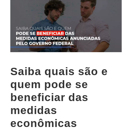
Saiba quais são e
quem pode se
beneficiar das
medidas
econômicas