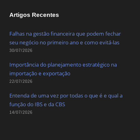
Artigos Recentes
Falhas na gestão financeira que podem fechar
seu negócio no primeiro ano e como evitá-las
30/07/2026
Importância do planejamento estratégico na
importação e exportação
22/07/2026
Entenda de uma vez por todas o que é e qual a
função do IBS e da CBS
14/07/2026