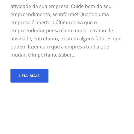
atividade da sua empresa. Cuide bem do seu
empreendimento, se informe! Quando uma
empresa é aberta a última coisa que o
empreendedor pensa é em mudar o ramo de
atividade, entretanto, existem alguns fatores que
podem fazer com que a empresa tenha que
mudar, é importante saber...
LEIA MAIS