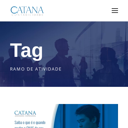
Tag
RAMO DE ATIVIDADE