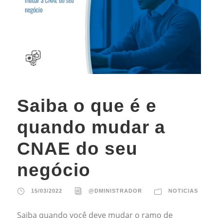
Saiba o que é e
quando mudar a
CNAE do seu
negócio
15/03/2022
@DMINISTRADOR
NOTICIAS
Saiba quando você deve mudar o ramo de