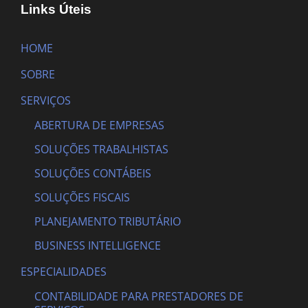
Links Úteis
HOME
SOBRE
SERVIÇOS
ABERTURA DE EMPRESAS
SOLUÇÕES TRABALHISTAS
SOLUÇÕES CONTÁBEIS
SOLUÇÕES FISCAIS
PLANEJAMENTO TRIBUTÁRIO
BUSINESS INTELLIGENCE
ESPECIALIDADES
CONTABILIDADE PARA PRESTADORES DE