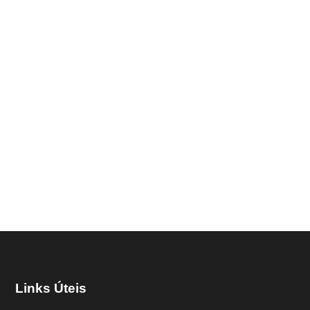
Links Úteis