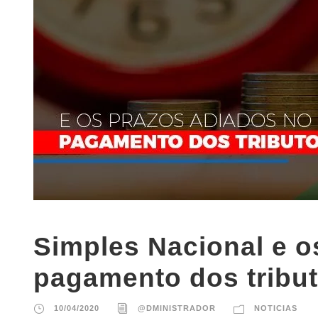
Simples Nacional e o
pagamento dos tribu
10/04/2020
@DMINISTRADOR
NOTICIAS