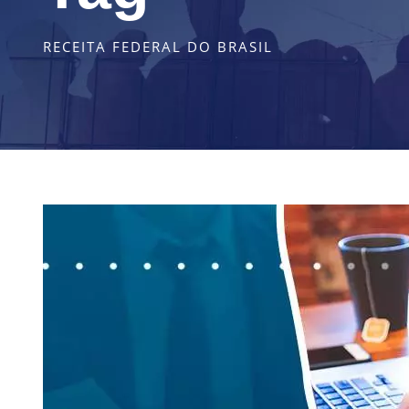
RECEITA FEDERAL DO BRASIL