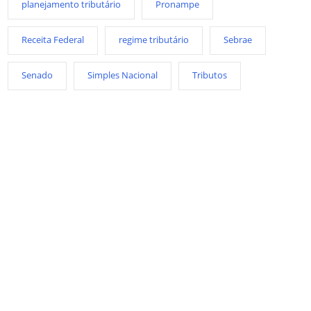
planejamento tributário
Pronampe
Receita Federal
regime tributário
Sebrae
Senado
Simples Nacional
Tributos