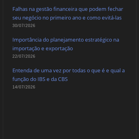
Falhas na gestão financeira que podem fechar
seu negócio no primeiro ano e como evitá-las
30/07/2026
Importância do planejamento estratégico na
importação e exportação
22/07/2026
Entenda de uma vez por todas o que é e qual a
função do IBS e da CBS
14/07/2026