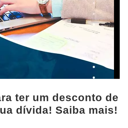
ara ter um desconto de
ua dívida! Saiba mais!