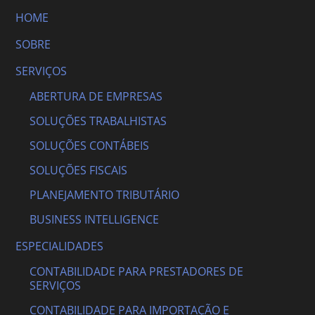
HOME
SOBRE
SERVIÇOS
ABERTURA DE EMPRESAS
SOLUÇÕES TRABALHISTAS
SOLUÇÕES CONTÁBEIS
SOLUÇÕES FISCAIS
PLANEJAMENTO TRIBUTÁRIO
BUSINESS INTELLIGENCE
ESPECIALIDADES
CONTABILIDADE PARA PRESTADORES DE
SERVIÇOS
CONTABILIDADE PARA IMPORTAÇÃO E