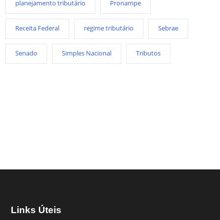
planejamento tributário
Pronampe
Receita Federal
regime tributário
Sebrae
Senado
Simples Nacional
Tributos
Links Úteis