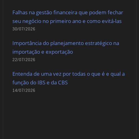
Falhas na gestão financeira que podem fechar
seu negócio no primeiro ano e como evitá-las
30/07/2026
Importância do planejamento estratégico na
importação e exportação
22/07/2026
Entenda de uma vez por todas o que é e qual a
função do IBS e da CBS
14/07/2026