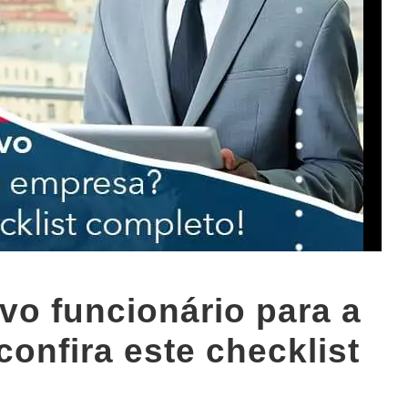
vo funcionário para a
onfira este checklist