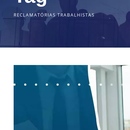
RECLAMATÓRIAS TRABALHISTAS