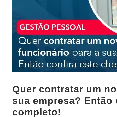
Quer contratar um no
sua empresa? Então c
completo!