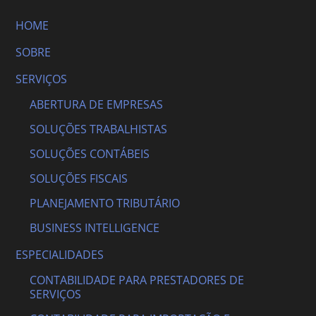
HOME
SOBRE
SERVIÇOS
ABERTURA DE EMPRESAS
SOLUÇÕES TRABALHISTAS
SOLUÇÕES CONTÁBEIS
SOLUÇÕES FISCAIS
PLANEJAMENTO TRIBUTÁRIO
BUSINESS INTELLIGENCE
ESPECIALIDADES
CONTABILIDADE PARA PRESTADORES DE
SERVIÇOS