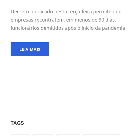
Decreto publicado nesta terça-feira permite que
empresas recontratem, em menos de 90 dias,
funcionários demitidos após o início da pandemia
LEIA MAIS
TAGS