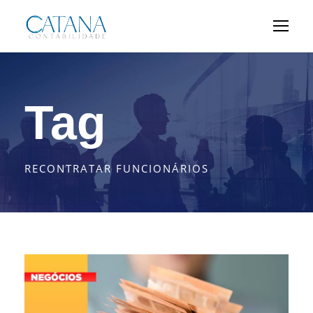
Tag
RECONTRATAR FUNCIONÁRIOS