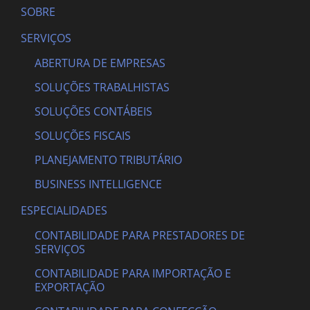
SOBRE
SERVIÇOS
ABERTURA DE EMPRESAS
SOLUÇÕES TRABALHISTAS
SOLUÇÕES CONTÁBEIS
SOLUÇÕES FISCAIS
PLANEJAMENTO TRIBUTÁRIO
BUSINESS INTELLIGENCE
ESPECIALIDADES
CONTABILIDADE PARA PRESTADORES DE
SERVIÇOS
CONTABILIDADE PARA IMPORTAÇÃO E
EXPORTAÇÃO