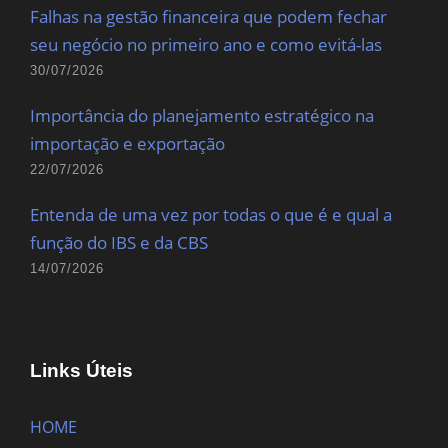
Falhas na gestão financeira que podem fechar
seu negócio no primeiro ano e como evitá-las
30/07/2026
Importância do planejamento estratégico na
importação e exportação
22/07/2026
Entenda de uma vez por todas o que é e qual a
função do IBS e da CBS
14/07/2026
Links Úteis
HOME