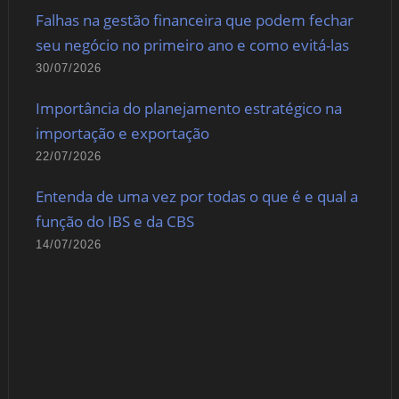
Falhas na gestão financeira que podem fechar
seu negócio no primeiro ano e como evitá-las
30/07/2026
Importância do planejamento estratégico na
importação e exportação
22/07/2026
Entenda de uma vez por todas o que é e qual a
função do IBS e da CBS
14/07/2026