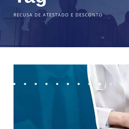
RECUSA DE ATESTADO E DESCONTO