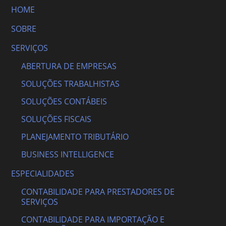
HOME
SOBRE
SERVIÇOS
ABERTURA DE EMPRESAS
SOLUÇÕES TRABALHISTAS
SOLUÇÕES CONTÁBEIS
SOLUÇÕES FISCAIS
PLANEJAMENTO TRIBUTÁRIO
BUSINESS INTELLIGENCE
ESPECIALIDADES
CONTABILIDADE PARA PRESTADORES DE
SERVIÇOS
CONTABILIDADE PARA IMPORTAÇÃO E