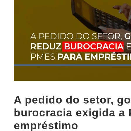
A pedido do setor, g
burocracia exigida a
empréstimo