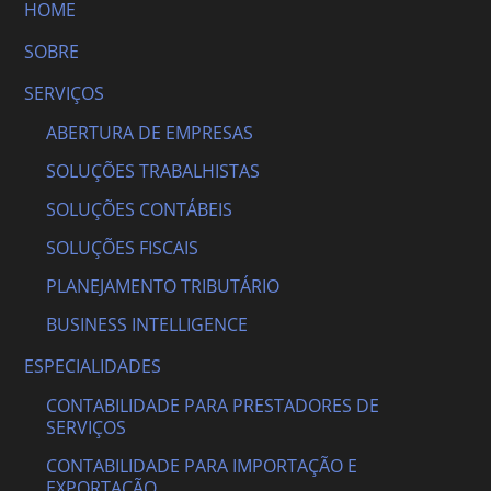
HOME
SOBRE
SERVIÇOS
ABERTURA DE EMPRESAS
SOLUÇÕES TRABALHISTAS
SOLUÇÕES CONTÁBEIS
SOLUÇÕES FISCAIS
PLANEJAMENTO TRIBUTÁRIO
BUSINESS INTELLIGENCE
ESPECIALIDADES
CONTABILIDADE PARA PRESTADORES DE
SERVIÇOS
CONTABILIDADE PARA IMPORTAÇÃO E
EXPORTAÇÃO