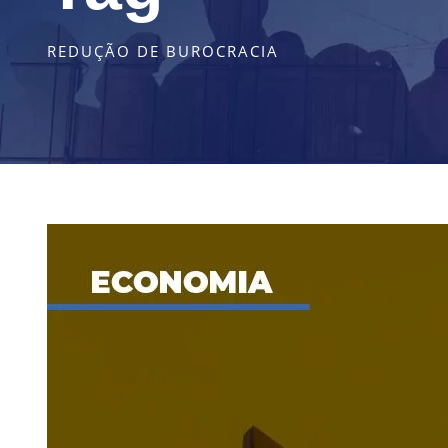
REDUÇÃO DE BUROCRACIA