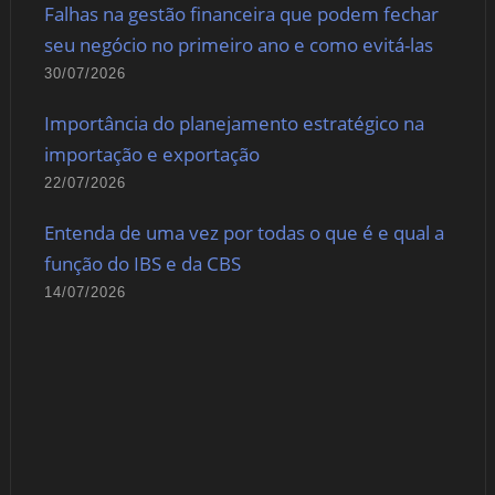
Falhas na gestão financeira que podem fechar
seu negócio no primeiro ano e como evitá-las
30/07/2026
Importância do planejamento estratégico na
importação e exportação
22/07/2026
Entenda de uma vez por todas o que é e qual a
função do IBS e da CBS
14/07/2026