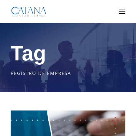
Tag
REGISTRO DE EMPRESA