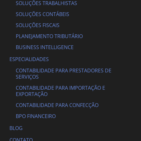
SOLUÇÕES TRABALHISTAS
SOLUÇÕES CONTÁBEIS
SOLUÇÕES FISCAIS
PLANEJAMENTO TRIBUTÁRIO
BUSINESS INTELLIGENCE
ESPECIALIDADES
CONTABILIDADE PARA PRESTADORES DE
SERVIÇOS
CONTABILIDADE PARA IMPORTAÇÃO E
EXPORTAÇÃO
CONTABILIDADE PARA CONFECÇÃO
BPO FINANCEIRO
BLOG
CONTATO