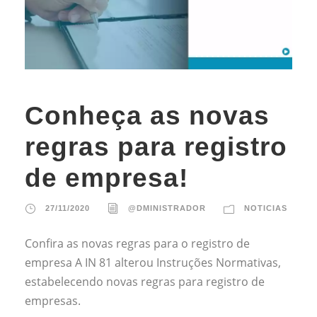
Conheça as novas
regras para registro
de empresa!
27/11/2020
@DMINISTRADOR
NOTICIAS
Confira as novas regras para o registro de
empresa A IN 81 alterou Instruções Normativas,
estabelecendo novas regras para registro de
empresas.