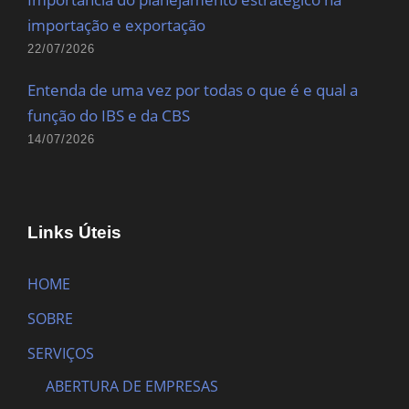
importação e exportação
22/07/2026
Entenda de uma vez por todas o que é e qual a
função do IBS e da CBS
14/07/2026
Links Úteis
HOME
SOBRE
SERVIÇOS
ABERTURA DE EMPRESAS