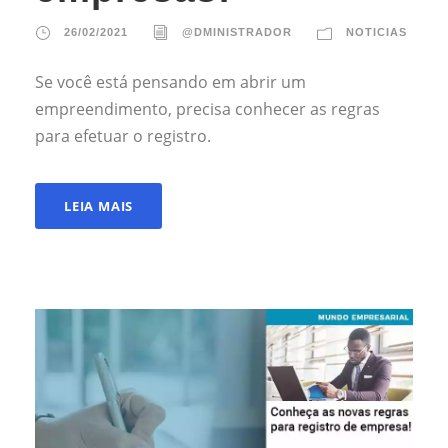
26/02/2021
@DMINISTRADOR
NOTICIAS
Se você está pensando em abrir um
empreendimento, precisa conhecer as regras
para efetuar o registro.
LEIA MAIS