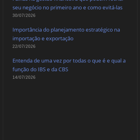
seu negócio no primeiro ano e como evitá-las
30/07/2026
Importância do planejamento estratégico na
importação e exportação
22/07/2026
Entenda de uma vez por todas o que é e qual a
função do IBS e da CBS
14/07/2026