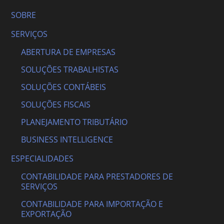
SOBRE
SERVIÇOS
ABERTURA DE EMPRESAS
SOLUÇÕES TRABALHISTAS
SOLUÇÕES CONTÁBEIS
SOLUÇÕES FISCAIS
PLANEJAMENTO TRIBUTÁRIO
BUSINESS INTELLIGENCE
ESPECIALIDADES
CONTABILIDADE PARA PRESTADORES DE
SERVIÇOS
CONTABILIDADE PARA IMPORTAÇÃO E
EXPORTAÇÃO