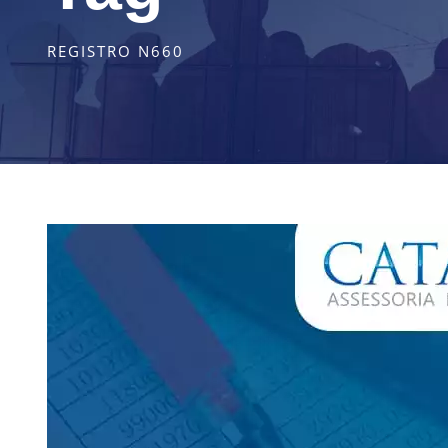
REGISTRO N660