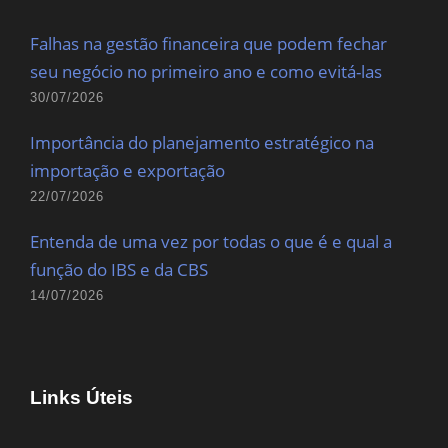
Falhas na gestão financeira que podem fechar
seu negócio no primeiro ano e como evitá-las
30/07/2026
Importância do planejamento estratégico na
importação e exportação
22/07/2026
Entenda de uma vez por todas o que é e qual a
função do IBS e da CBS
14/07/2026
Links Úteis