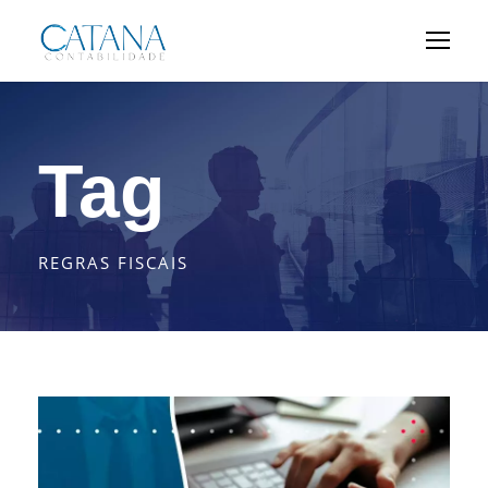
Tag
REGRAS FISCAIS