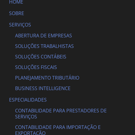
HOME
SOBRE
SERVIÇOS
ABERTURA DE EMPRESAS
SOLUÇÕES TRABALHISTAS
SOLUÇÕES CONTÁBEIS
SOLUÇÕES FISCAIS
PLANEJAMENTO TRIBUTÁRIO
BUSINESS INTELLIGENCE
ESPECIALIDADES
CONTABILIDADE PARA PRESTADORES DE
SERVIÇOS
CONTABILIDADE PARA IMPORTAÇÃO E
EXPORTAÇÃO