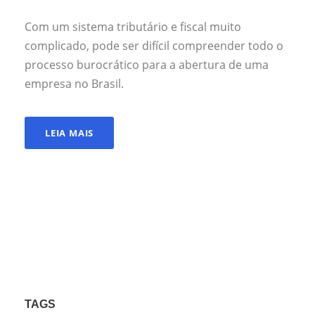
Com um sistema tributário e fiscal muito
complicado, pode ser difícil compreender todo o
processo burocrático para a abertura de uma
empresa no Brasil.
LEIA MAIS
TAGS