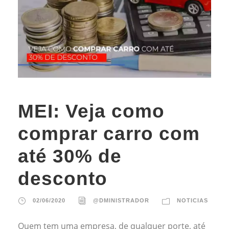
MEI: Veja como
comprar carro com
até 30% de
desconto
02/06/2020
@DMINISTRADOR
NOTICIAS
Quem tem uma empresa, de qualquer porte, até