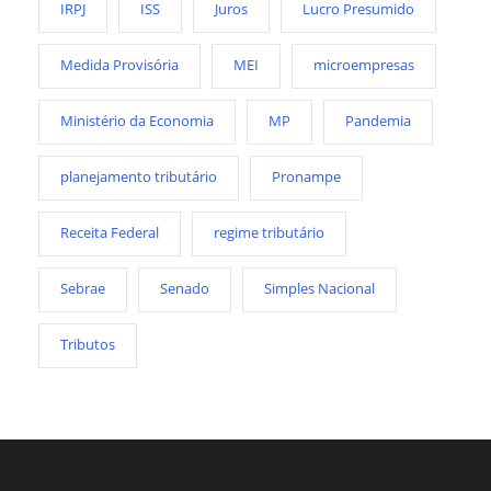
IRPJ
ISS
Juros
Lucro Presumido
Medida Provisória
MEI
microempresas
Ministério da Economia
MP
Pandemia
planejamento tributário
Pronampe
Receita Federal
regime tributário
Sebrae
Senado
Simples Nacional
Tributos