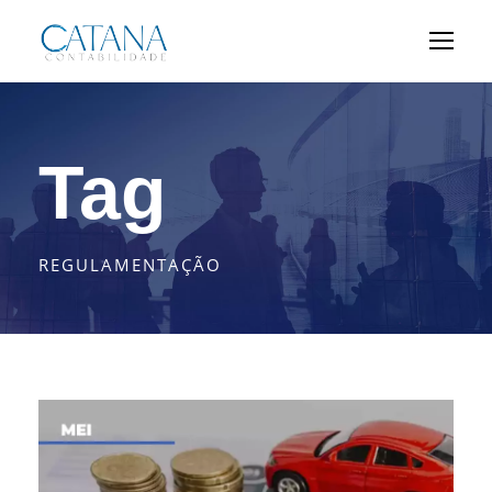
Tag
REGULAMENTAÇÃO