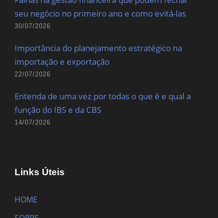
seu negócio no primeiro ano e como evitá-las
30/07/2026
Importância do planejamento estratégico na
importação e exportação
22/07/2026
Entenda de uma vez por todas o que é e qual a
função do IBS e da CBS
14/07/2026
Links Úteis
HOME