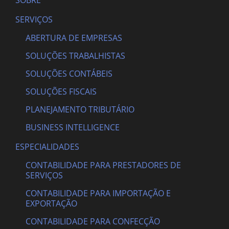
SOBRE
SERVIÇOS
ABERTURA DE EMPRESAS
SOLUÇÕES TRABALHISTAS
SOLUÇÕES CONTÁBEIS
SOLUÇÕES FISCAIS
PLANEJAMENTO TRIBUTÁRIO
BUSINESS INTELLIGENCE
ESPECIALIDADES
CONTABILIDADE PARA PRESTADORES DE
SERVIÇOS
CONTABILIDADE PARA IMPORTAÇÃO E
EXPORTAÇÃO
CONTABILIDADE PARA CONFECÇÃO