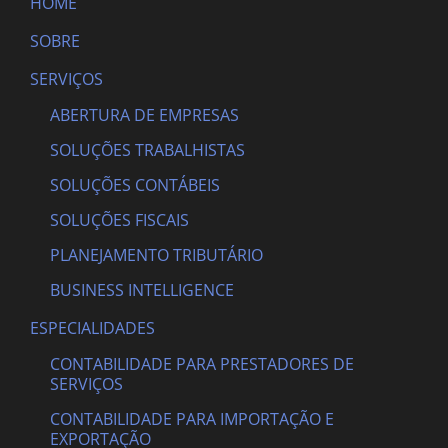
HOME
SOBRE
SERVIÇOS
ABERTURA DE EMPRESAS
SOLUÇÕES TRABALHISTAS
SOLUÇÕES CONTÁBEIS
SOLUÇÕES FISCAIS
PLANEJAMENTO TRIBUTÁRIO
BUSINESS INTELLIGENCE
ESPECIALIDADES
CONTABILIDADE PARA PRESTADORES DE
SERVIÇOS
CONTABILIDADE PARA IMPORTAÇÃO E
EXPORTAÇÃO