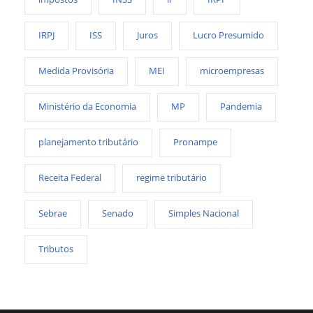
IRPJ
ISS
Juros
Lucro Presumido
Medida Provisória
MEI
microempresas
Ministério da Economia
MP
Pandemia
planejamento tributário
Pronampe
Receita Federal
regime tributário
Sebrae
Senado
Simples Nacional
Tributos