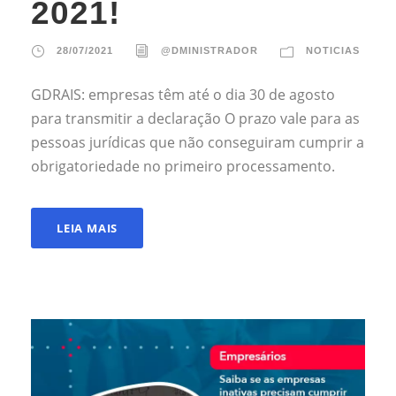
2021!
28/07/2021
@DMINISTRADOR
NOTICIAS
GDRAIS: empresas têm até o dia 30 de agosto
para transmitir a declaração O prazo vale para as
pessoas jurídicas que não conseguiram cumprir a
obrigatoriedade no primeiro processamento.
LEIA MAIS