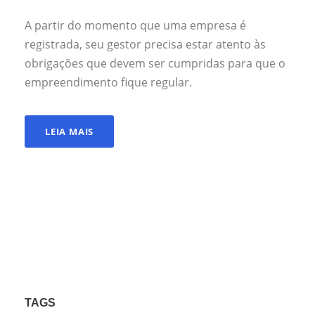
A partir do momento que uma empresa é
registrada, seu gestor precisa estar atento às
obrigações que devem ser cumpridas para que o
empreendimento fique regular.
LEIA MAIS
TAGS