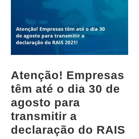
Atenção! Empresas
têm até o dia 30 de
agosto para
transmitir a
declaração do RAIS