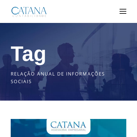
Tag
RELAÇÃO ANUAL DE INFORMAÇÕES
SOCIAIS