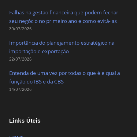
Falhas na gestão financeira que podem fechar
seu negócio no primeiro ano e como evitá-las
30/07/2026
Importância do planejamento estratégico na
importação e exportação
22/07/2026
Entenda de uma vez por todas o que é e qual a
função do IBS e da CBS
14/07/2026
Links Úteis