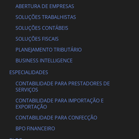
ABERTURA DE EMPRESAS
SOLUÇÕES TRABALHISTAS
SOLUÇÕES CONTÁBEIS
SOLUÇÕES FISCAIS
PLANEJAMENTO TRIBUTÁRIO
BUSINESS INTELLIGENCE
ESPECIALIDADES
CONTABILIDADE PARA PRESTADORES DE
SERVIÇOS
CONTABILIDADE PARA IMPORTAÇÃO E
EXPORTAÇÃO
CONTABILIDADE PARA CONFECÇÃO
BPO FINANCEIRO