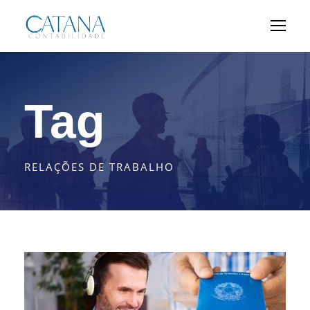
Tag
RELAÇÕES DE TRABALHO