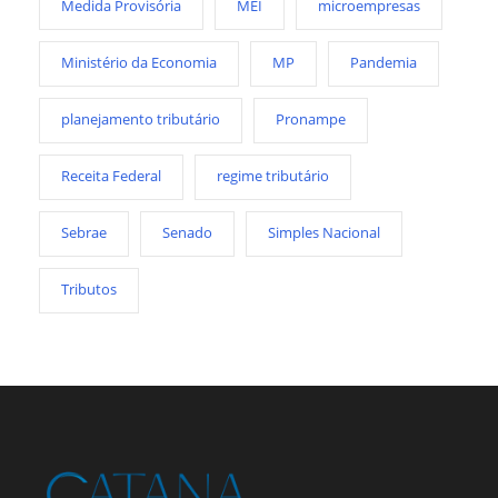
Medida Provisória
MEI
microempresas
Ministério da Economia
MP
Pandemia
planejamento tributário
Pronampe
Receita Federal
regime tributário
Sebrae
Senado
Simples Nacional
Tributos