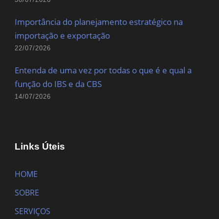
Importância do planejamento estratégico na
importação e exportação
22/07/2026
Entenda de uma vez por todas o que é e qual a
função do IBS e da CBS
14/07/2026
Links Úteis
HOME
SOBRE
SERVIÇOS