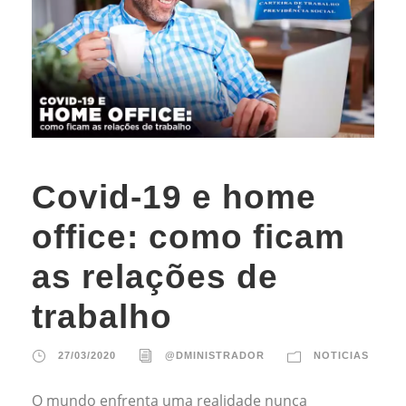
Covid-19 e home
office: como ficam
as relações de
trabalho
27/03/2020
@DMINISTRADOR
NOTICIAS
O mundo enfrenta uma realidade nunca