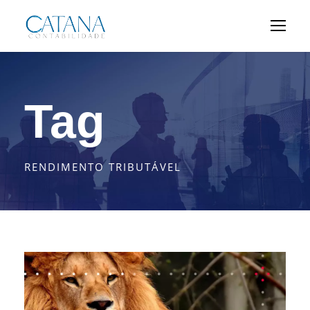
Tag
RENDIMENTO TRIBUTÁVEL