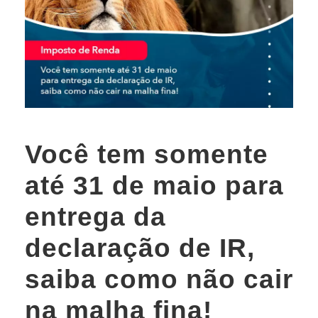
Você tem somente
até 31 de maio para
entrega da
declaração de IR,
saiba como não cair
na malha fina!