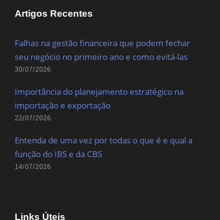
Artigos Recentes
Falhas na gestão financeira que podem fechar
seu negócio no primeiro ano e como evitá-las
30/07/2026
Importância do planejamento estratégico na
importação e exportação
22/07/2026
Entenda de uma vez por todas o que é e qual a
função do IBS e da CBS
14/07/2026
Links Úteis