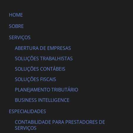
HOME
SOBRE
SERVIÇOS
ABERTURA DE EMPRESAS
SOLUÇÕES TRABALHISTAS
SOLUÇÕES CONTÁBEIS
SOLUÇÕES FISCAIS
PLANEJAMENTO TRIBUTÁRIO
BUSINESS INTELLIGENCE
ESPECIALIDADES
CONTABILIDADE PARA PRESTADORES DE
SERVIÇOS