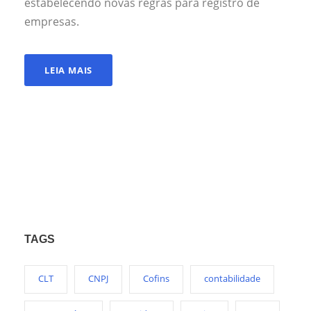
estabelecendo novas regras para registro de
empresas.
LEIA MAIS
TAGS
CLT
CNPJ
Cofins
contabilidade