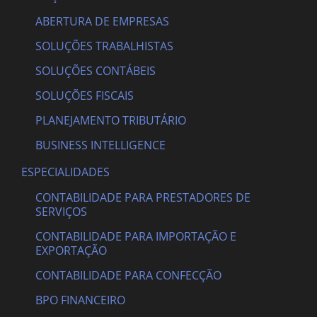
ABERTURA DE EMPRESAS
SOLUÇÕES TRABALHISTAS
SOLUÇÕES CONTÁBEIS
SOLUÇÕES FISCAIS
PLANEJAMENTO TRIBUTÁRIO
BUSINESS INTELLIGENCE
ESPECIALIDADES
CONTABILIDADE PARA PRESTADORES DE
SERVIÇOS
CONTABILIDADE PARA IMPORTAÇÃO E
EXPORTAÇÃO
CONTABILIDADE PARA CONFECÇÃO
BPO FINANCEIRO