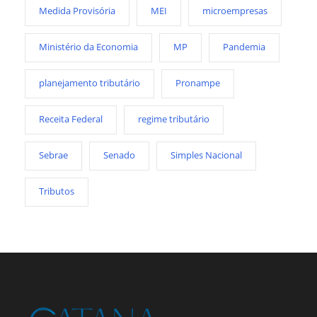
Medida Provisória
MEI
microempresas
Ministério da Economia
MP
Pandemia
planejamento tributário
Pronampe
Receita Federal
regime tributário
Sebrae
Senado
Simples Nacional
Tributos