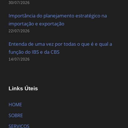
30/07/2026
Importância do planejamento estratégico na
importação e exportação
22/07/2026
Entenda de uma vez por todas o que é e qual a
função do IBS e da CBS
14/07/2026
Links Úteis
HOME
SOBRE
SERVIÇOS