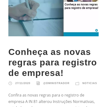
Conheça as novas
regras para registro
de empresa!
27/11/2020
@DMINISTRADOR
NOTICIAS
Confira as novas regras para o registro de
empresa A IN 81 alterou Instruções Normativas,