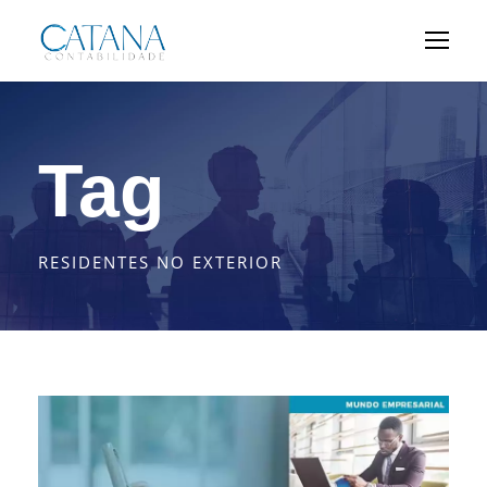
Tag
RESIDENTES NO EXTERIOR