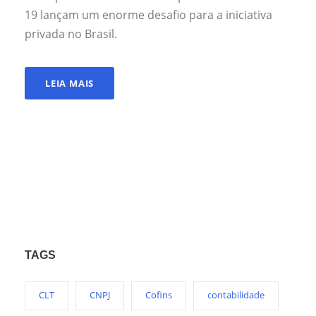
19 lançam um enorme desafio para a iniciativa
privada no Brasil.
LEIA MAIS
TAGS
CLT
CNPJ
Cofins
contabilidade