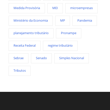
Medida Provisória
MEI
microempresas
Ministério da Economia
MP
Pandemia
planejamento tributário
Pronampe
Receita Federal
regime tributário
Sebrae
Senado
Simples Nacional
Tributos