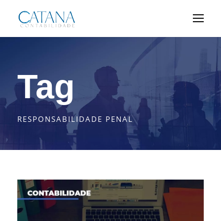
Tag
RESPONSABILIDADE PENAL