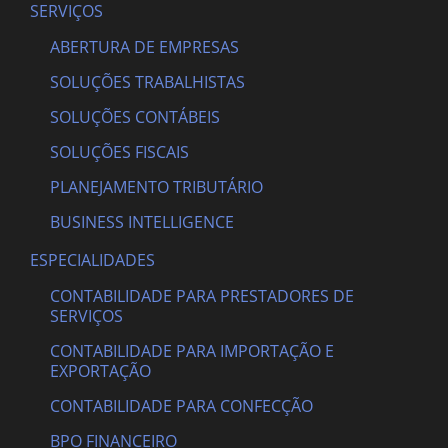
SERVIÇOS
ABERTURA DE EMPRESAS
SOLUÇÕES TRABALHISTAS
SOLUÇÕES CONTÁBEIS
SOLUÇÕES FISCAIS
PLANEJAMENTO TRIBUTÁRIO
BUSINESS INTELLIGENCE
ESPECIALIDADES
CONTABILIDADE PARA PRESTADORES DE
SERVIÇOS
CONTABILIDADE PARA IMPORTAÇÃO E
EXPORTAÇÃO
CONTABILIDADE PARA CONFECÇÃO
BPO FINANCEIRO