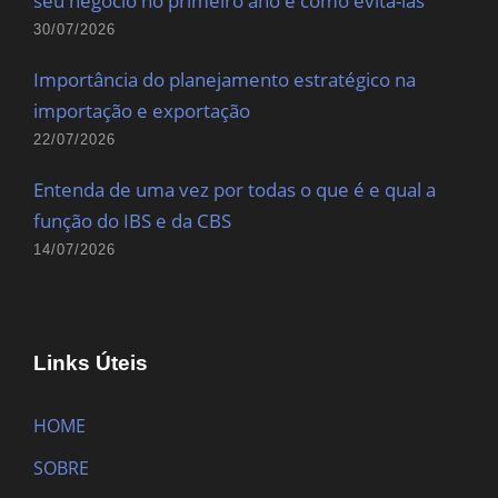
seu negócio no primeiro ano e como evitá-las
30/07/2026
Importância do planejamento estratégico na
importação e exportação
22/07/2026
Entenda de uma vez por todas o que é e qual a
função do IBS e da CBS
14/07/2026
Links Úteis
HOME
SOBRE