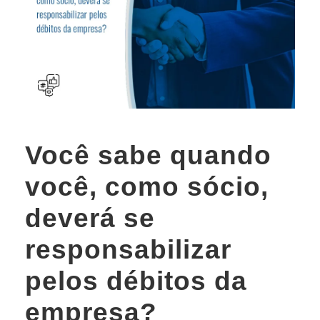
Você sabe quando
você, como sócio,
deverá se
responsabilizar
pelos débitos da
empresa?