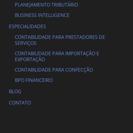
PLANEJAMENTO TRIBUTÁRIO
BUSINESS INTELLIGENCE
ESPECIALIDADES
CONTABILIDADE PARA PRESTADORES DE
SERVIÇOS
CONTABILIDADE PARA IMPORTAÇÃO E
EXPORTAÇÃO
CONTABILIDADE PARA CONFECÇÃO
BPO FINANCEIRO
BLOG
CONTATO