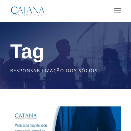
Tag
RESPONSABILIZAÇÃO DOS SÓCIOS