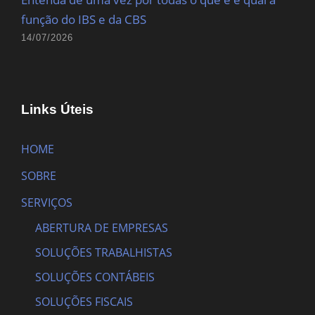
função do IBS e da CBS
14/07/2026
Links Úteis
HOME
SOBRE
SERVIÇOS
ABERTURA DE EMPRESAS
SOLUÇÕES TRABALHISTAS
SOLUÇÕES CONTÁBEIS
SOLUÇÕES FISCAIS