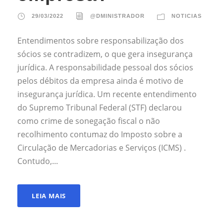
29/03/2022
@DMINISTRADOR
NOTICIAS
Entendimentos sobre responsabilização dos
sócios se contradizem, o que gera insegurança
jurídica. A responsabilidade pessoal dos sócios
pelos débitos da empresa ainda é motivo de
insegurança jurídica. Um recente entendimento
do Supremo Tribunal Federal (STF) declarou
como crime de sonegação fiscal o não
recolhimento contumaz do Imposto sobre a
Circulação de Mercadorias e Serviços (ICMS) .
Contudo,...
LEIA MAIS