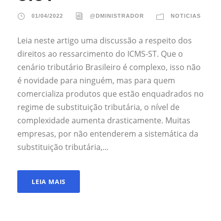
01/04/2022
@DMINISTRADOR
NOTICIAS
Leia neste artigo uma discussão a respeito dos
direitos ao ressarcimento do ICMS-ST. Que o
cenário tributário Brasileiro é complexo, isso não
é novidade para ninguém, mas para quem
comercializa produtos que estão enquadrados no
regime de substituição tributária, o nível de
complexidade aumenta drasticamente. Muitas
empresas, por não entenderem a sistemática da
substituição tributária,...
LEIA MAIS