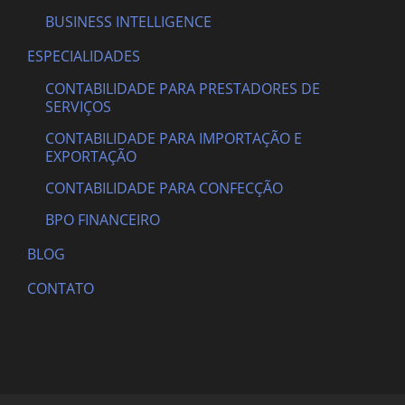
BUSINESS INTELLIGENCE
ESPECIALIDADES
CONTABILIDADE PARA PRESTADORES DE
SERVIÇOS
CONTABILIDADE PARA IMPORTAÇÃO E
EXPORTAÇÃO
CONTABILIDADE PARA CONFECÇÃO
BPO FINANCEIRO
BLOG
CONTATO