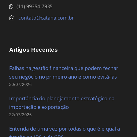
(11) 99354-7935
contato@catana.com.br
Artigos Recentes
Falhas na gestão financeira que podem fechar
seu negócio no primeiro ano e como evitá-las
30/07/2026
Importância do planejamento estratégico na
importação e exportação
22/07/2026
Entenda de uma vez por todas o que é e qual a