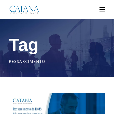
Tag
RESSARCIMENTO