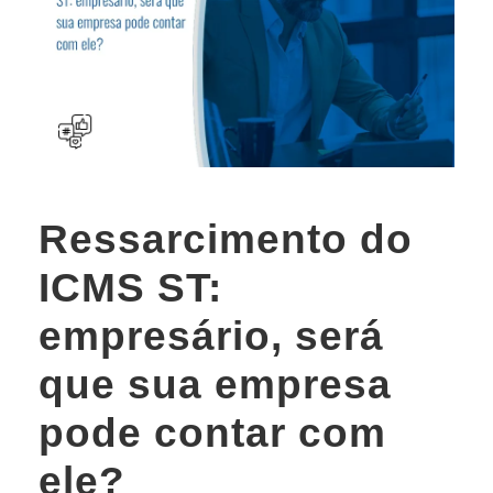
Ressarcimento do
ICMS ST:
empresário, será
que sua empresa
pode contar com
ele?