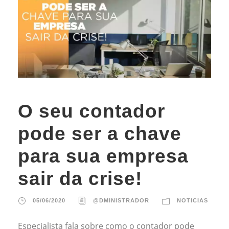
O seu contador
pode ser a chave
para sua empresa
sair da crise!
05/06/2020
@DMINISTRADOR
NOTICIAS
Especialista fala sobre como o contador pode