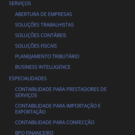
SERVIÇOS
ABERTURA DE EMPRESAS
SOLUÇÕES TRABALHISTAS
SOLUÇÕES CONTÁBEIS
SOLUÇÕES FISCAIS
PLANEJAMENTO TRIBUTÁRIO
BUSINESS INTELLIGENCE
ESPECIALIDADES
CONTABILIDADE PARA PRESTADORES DE
SERVIÇOS
CONTABILIDADE PARA IMPORTAÇÃO E
EXPORTAÇÃO
CONTABILIDADE PARA CONFECÇÃO
BPO FINANCEIRO