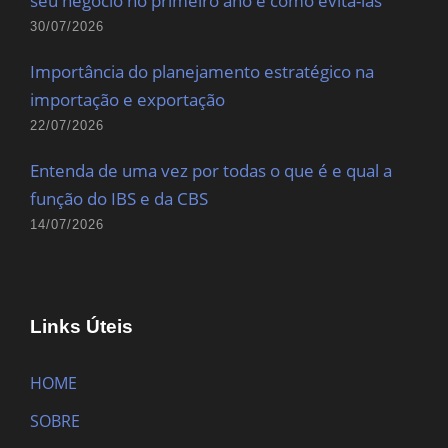
seu negócio no primeiro ano e como evitá-las
30/07/2026
Importância do planejamento estratégico na
importação e exportação
22/07/2026
Entenda de uma vez por todas o que é e qual a
função do IBS e da CBS
14/07/2026
Links Úteis
HOME
SOBRE