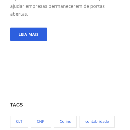
ajudar empresas permanecerem de portas
abertas.
LEIA MAIS
TAGS
CLT
CNPJ
Cofins
contabilidade