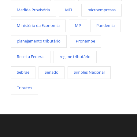
Medida Provisória
MEI
microempresas
Ministério da Economia
MP
Pandemia
planejamento tributário
Pronampe
Receita Federal
regime tributário
Sebrae
Senado
Simples Nacional
Tributos