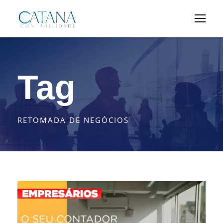
Tag
RETOMADA DE NEGÓCIOS