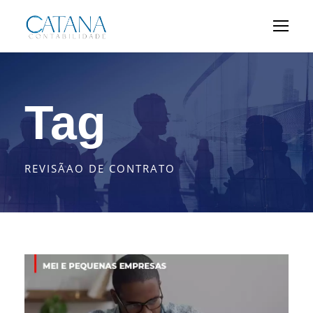
Tag
REVISÃAO DE CONTRATO