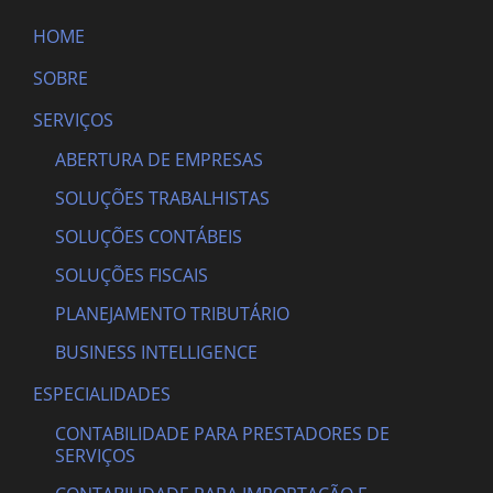
HOME
SOBRE
SERVIÇOS
ABERTURA DE EMPRESAS
SOLUÇÕES TRABALHISTAS
SOLUÇÕES CONTÁBEIS
SOLUÇÕES FISCAIS
PLANEJAMENTO TRIBUTÁRIO
BUSINESS INTELLIGENCE
ESPECIALIDADES
CONTABILIDADE PARA PRESTADORES DE
SERVIÇOS