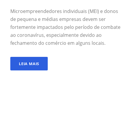
Microempreendedores individuais (MEI) e donos
de pequena e médias empresas devem ser
fortemente impactados pelo período de combate
ao coronavírus, especialmente devido ao
fechamento do comércio em alguns locais.
LEIA MAIS