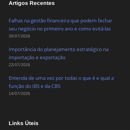
Artigos Recentes
Falhas na gestão financeira que podem fechar
seu negócio no primeiro ano e como evitá-las
30/07/2026
Importância do planejamento estratégico na
importação e exportação
22/07/2026
Entenda de uma vez por todas o que é e qual a
função do IBS e da CBS
14/07/2026
Links Úteis