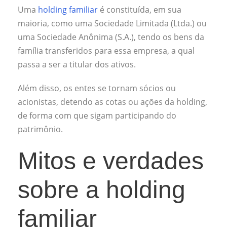
Uma
holding familiar
é constituída, em sua
maioria, como uma Sociedade Limitada (Ltda.) ou
uma Sociedade Anônima (S.A.), tendo os bens da
família transferidos para essa empresa, a qual
passa a ser a titular dos ativos.
Além disso, os entes se tornam sócios ou
acionistas, detendo as cotas ou ações da holding,
de forma com que sigam participando do
patrimônio.
Mitos e verdades
sobre a holding
familiar