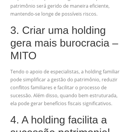
patrimônio será gerido de maneira eficiente,
mantendo-se longe de possíveis riscos.
3. Criar uma holding
gera mais burocracia –
MITO
Tendo o apoio de especialistas, a holding familiar
pode simplificar a gestão do patrimônio, reduzir
conflitos familiares e facilitar o processo de
sucessão. Além disso, quando bem estruturada,
ela pode gerar benefícios fiscais significativos.
4. A holding facilita a