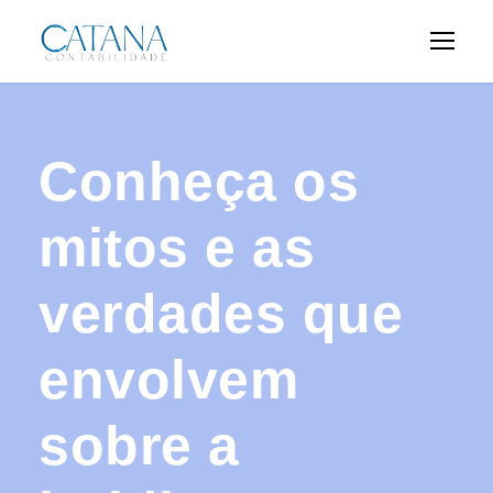
Conheça os
mitos e as
verdades que
envolvem
sobre a