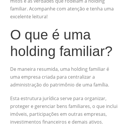
mitos e as verdades que rodeiam a holding
familiar. Acompanhe com atenção e tenha uma
excelente leitura!
O que é uma
holding familiar?
De maneira resumida, uma holding familiar é
uma empresa criada para centralizar a
administração do patrimônio de uma família.
Esta estrutura jurídica serve para organizar,
proteger e gerenciar bens familiares, o que inclui
imóveis, participações em outras empresas,
investimentos financeiros e demais ativos.