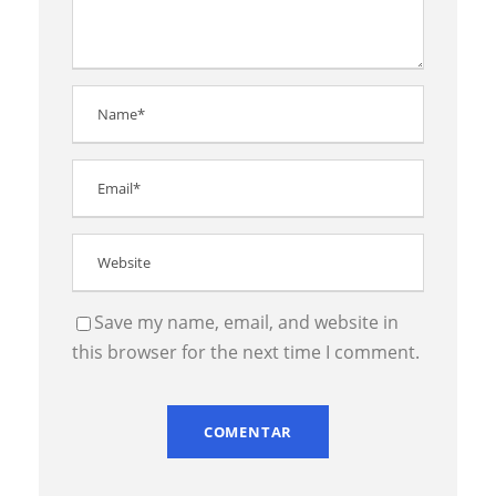
Save my name, email, and website in
this browser for the next time I comment.