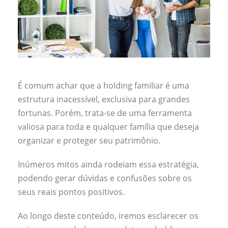
É comum achar que a holding familiar é uma
estrutura inacessível, exclusiva para grandes
fortunas. Porém, trata-se de uma ferramenta
valiosa para toda e qualquer família que deseja
organizar e proteger seu patrimônio.
Inúmeros mitos ainda rodeiam essa estratégia,
podendo gerar dúvidas e confusões sobre os
seus reais pontos positivos.
Ao longo deste conteúdo, iremos esclarecer os