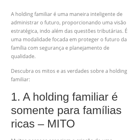
A holding familiar é uma maneira inteligente de
administrar o futuro, proporcionando uma visão
estratégica, indo além das questões tributárias. É
uma modalidade focada em proteger o futuro da
família com segurança e planejamento de
qualidade.
Descubra os mitos e as verdades sobre a holding
familiar:
1. A holding familiar é
somente para famílias
ricas – MITO