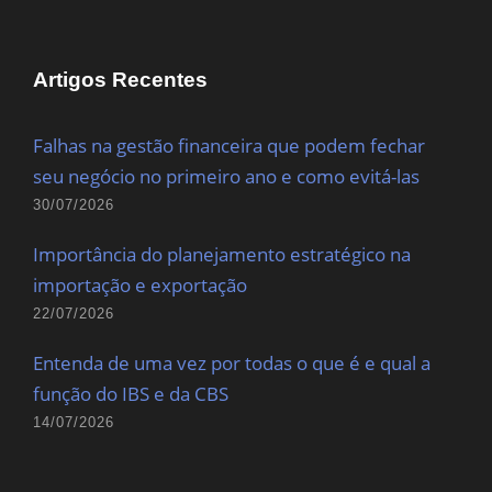
Artigos Recentes
Falhas na gestão financeira que podem fechar
seu negócio no primeiro ano e como evitá-las
30/07/2026
Importância do planejamento estratégico na
importação e exportação
22/07/2026
Entenda de uma vez por todas o que é e qual a
função do IBS e da CBS
14/07/2026