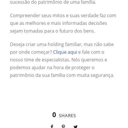
sucessão do patrimônio de uma família.
Compreender seus mitos e suas verdade faz com
que as melhores e mais informadas decisões
sejam tomadas para o futuro dos bens.
Deseja criar uma holding familiar, mas não sabe
por onde começar?
Clique aqui
e fale com o
nosso time de especialistas. Nós queremos e
podemos ajudar na hora de proteger o
patrimônio da sua família com muita segurança.
0
SHARES