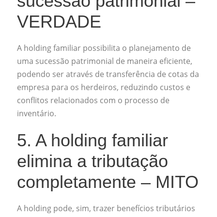
sucessão patrimonial –
VERDADE
A holding familiar possibilita o planejamento de
uma sucessão patrimonial de maneira eficiente,
podendo ser através de transferência de cotas da
empresa para os herdeiros, reduzindo custos e
conflitos relacionados com o processo de
inventário.
5. A holding familiar
elimina a tributação
completamente – MITO
A holding pode, sim, trazer benefícios tributários