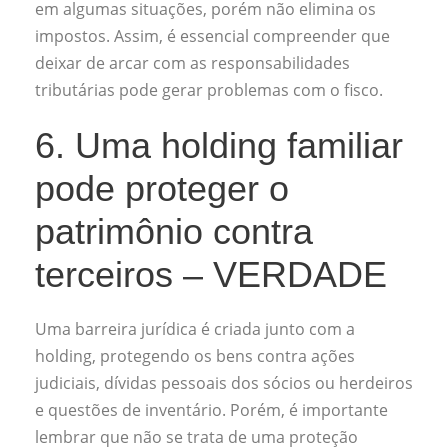
em algumas situações, porém não elimina os
impostos. Assim, é essencial compreender que
deixar de arcar com as responsabilidades
tributárias pode gerar problemas com o fisco.
6. Uma holding familiar
pode proteger o
patrimônio contra
terceiros – VERDADE
Uma barreira jurídica é criada junto com a
holding, protegendo os bens contra ações
judiciais, dívidas pessoais dos sócios ou herdeiros
e questões de inventário. Porém, é importante
lembrar que não se trata de uma proteção