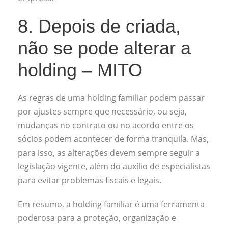
8. Depois de criada,
não se pode alterar a
holding – MITO
As regras de uma holding familiar podem passar
por ajustes sempre que necessário, ou seja,
mudanças no contrato ou no acordo entre os
sócios podem acontecer de forma tranquila. Mas,
para isso, as alterações devem sempre seguir a
legislação vigente, além do auxílio de especialistas
para evitar problemas fiscais e legais.
Em resumo, a holding familiar é uma ferramenta
poderosa para a proteção, organização e