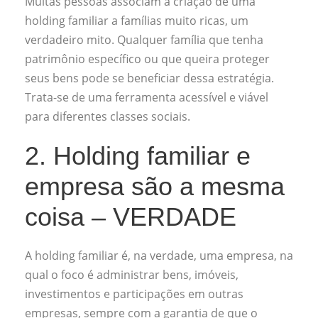
Muitas pessoas associam a criação de uma
holding familiar a famílias muito ricas, um
verdadeiro mito. Qualquer família que tenha
patrimônio específico ou que queira proteger
seus bens pode se beneficiar dessa estratégia.
Trata-se de uma ferramenta acessível e viável
para diferentes classes sociais.
2. Holding familiar e
empresa são a mesma
coisa – VERDADE
A holding familiar é, na verdade, uma empresa, na
qual o foco é administrar bens, imóveis,
investimentos e participações em outras
empresas, sempre com a garantia de que o