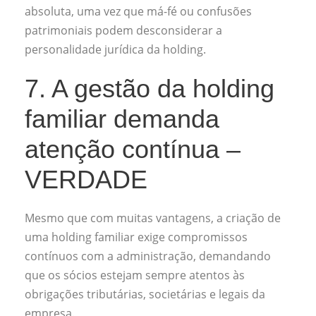
absoluta, uma vez que má-fé ou confusões
patrimoniais podem desconsiderar a
personalidade jurídica da holding.
7. A gestão da holding
familiar demanda
atenção contínua –
VERDADE
Mesmo que com muitas vantagens, a criação de
uma holding familiar exige compromissos
contínuos com a administração, demandando
que os sócios estejam sempre atentos às
obrigações tributárias, societárias e legais da
empresa.