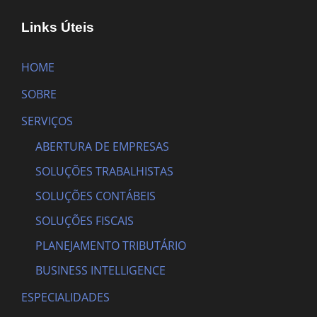
Links Úteis
HOME
SOBRE
SERVIÇOS
ABERTURA DE EMPRESAS
SOLUÇÕES TRABALHISTAS
SOLUÇÕES CONTÁBEIS
SOLUÇÕES FISCAIS
PLANEJAMENTO TRIBUTÁRIO
BUSINESS INTELLIGENCE
ESPECIALIDADES