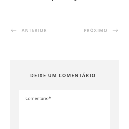
ANTERIOR
PRÓXIMO
DEIXE UM COMENTÁRIO