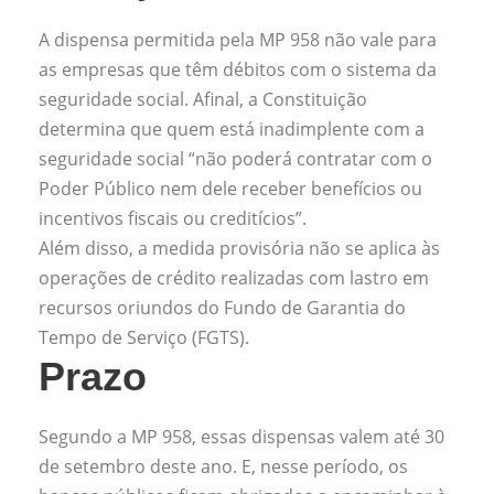
A dispensa permitida pela MP 958 não vale para
as empresas que têm débitos com o sistema da
seguridade social. Afinal, a Constituição
determina que quem está inadimplente com a
seguridade social “não poderá contratar com o
Poder Público nem dele receber benefícios ou
incentivos fiscais ou creditícios”.
Além disso, a medida provisória não se aplica às
operações de crédito realizadas com lastro em
recursos oriundos do Fundo de Garantia do
Tempo de Serviço (FGTS).
Prazo
Segundo a MP 958, essas dispensas valem até 30
de setembro deste ano. E, nesse período, os