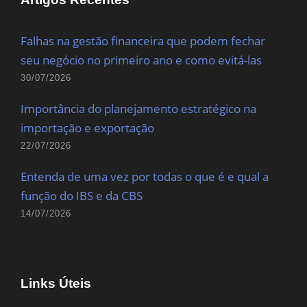
Falhas na gestão financeira que podem fechar
seu negócio no primeiro ano e como evitá-las
30/07/2026
Importância do planejamento estratégico na
importação e exportação
22/07/2026
Entenda de uma vez por todas o que é e qual a
função do IBS e da CBS
14/07/2026
Links Úteis