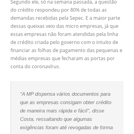
Segundo ele, só na semana passada, a questão
do crédito respondeu por 80% de todas as
demandas recebidas pela Sepec. E a maior parte
dessas queixas veio das micro empresas, já que
essas empresas não foram atendidas pela linha
de crédito criada pelo governo com o intuito de
financiar as folhas de pagamento das pequenas e
médias empresas que fecharam as portas por
conta do coronavírus.
“A MP dispensa vários documentos para
que as empresas consigam obter crédito
de maneira mais rápida e fácil”, disse
Costa, ressaltando que algumas
exigências foram até revogadas de forma