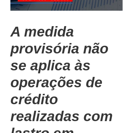
A medida
provisória não
se aplica às
operações de
crédito
realizadas com