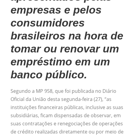
empresas e pelos
consumidores
brasileiros na hora de
tomar ou renovar um
empréstimo em um
banco público.
Segundo a MP 958, que foi publicada no Diário
Oficial da União desta segunda-feira (27), “as
instituições financeiras públicas, inclusive as suas
subsidiárias, ficam dispensadas de observar, em
suas contratações e renegociações de operações
de crédito realizadas diretamente ou por meio de