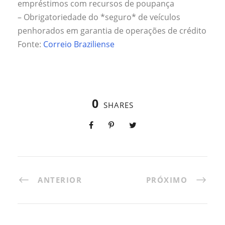
empréstimos com recursos de poupança
– Obrigatoriedade do *seguro* de veículos
penhorados em garantia de operações de crédito
Fonte:
Correio Braziliense
0
SHARES
ANTERIOR
PRÓXIMO