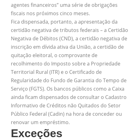
agentes financeiros” uma série de obrigações
fiscais nos próximos cinco meses.
Fica dispensada, portanto, a apresentação da
certidão negativa de tributos federais – a Certidão
Negativa de Débitos (CND), a certidão negativa de
inscrição em dívida ativa da União, a certidão de
quitação eleitoral, o comprovante de
recolhimento do Imposto sobre a Propriedade
Territorial Rural (ITR) e o Certificado de
Regularidade do Fundo de Garantia do Tempo de
Serviço (FGTS). Os bancos públicos como a Caixa
ainda ficam dispensados de consultar o Cadastro
Informativo de Créditos não Quitados do Setor
Público Federal (Cadin) na hora de conceder ou
renovar um empréstimo.
Exceções