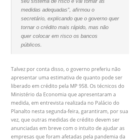
seu sistema de risco e vai tomar as
medidas adequadas”, afirmou o
secretário, explicando que o governo quer
tornar o crédito mais rápido, mas não
quer colocar em risco os bancos
públicos.
Talvez por conta disso, o governo preferiu não
apresentar uma estimativa de quanto pode ser
liberado em crédito pela MP 958. Os técnicos do
Ministério da Economia que apresentaram a
medida, em entrevista realizada no Palácio do
Planalto nesta segunda-feira, garantiram, por sua
vez, que outras medidas de crédito devem ser
anunciadas em breve com o intuito de ajudar as
empresas que foram afetadas pela pandemia da