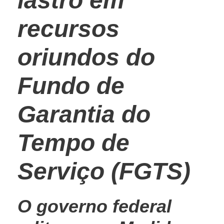
lastro em
recursos
oriundos do
Fundo de
Garantia do
Tempo de
Serviço (FGTS)
O governo federal