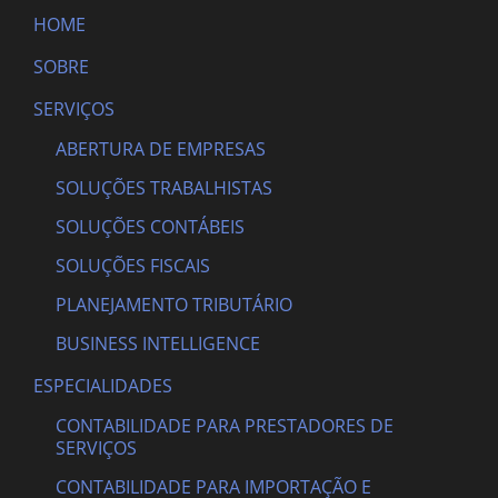
HOME
SOBRE
SERVIÇOS
ABERTURA DE EMPRESAS
SOLUÇÕES TRABALHISTAS
SOLUÇÕES CONTÁBEIS
SOLUÇÕES FISCAIS
PLANEJAMENTO TRIBUTÁRIO
BUSINESS INTELLIGENCE
ESPECIALIDADES
CONTABILIDADE PARA PRESTADORES DE
SERVIÇOS
CONTABILIDADE PARA IMPORTAÇÃO E