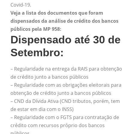
Covid-19.
Veja a lista dos documentos que foram
dispensados da análise de crédito dos bancos
públicos pela MP 958:
Dispensado até 30 de
Setembro:
– Regularidade na entrega da RAIS para obtenção
de crédito junto a bancos públicos
– Regularidade com as obrigações eleitorais para
obtenção de crédito junto a bancos públicos
– CND da Dívida Ativa (CND tributos, porém, tem
de estar em dia com o INSS)
– Regularidade com o FGTS para contratação de
crédito com recursos próprio dos bancos
públicos.