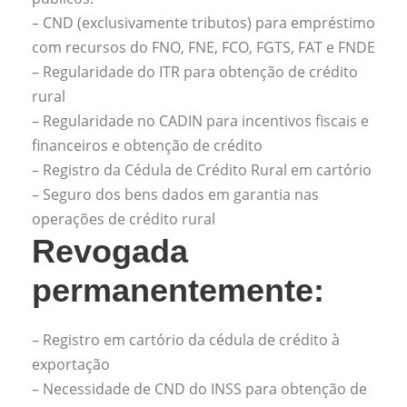
– CND (exclusivamente tributos) para empréstimo
com recursos do FNO, FNE, FCO, FGTS, FAT e FNDE
– Regularidade do ITR para obtenção de crédito
rural
– Regularidade no CADIN para incentivos fiscais e
financeiros e obtenção de crédito
– Registro da Cédula de Crédito Rural em cartório
– Seguro dos bens dados em garantia nas
operações de crédito rural
Revogada
permanentemente:
– Registro em cartório da cédula de crédito à
exportação
– Necessidade de CND do INSS para obtenção de