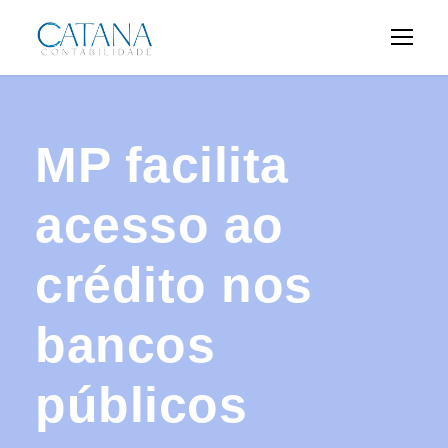
MP facilita
acesso ao
crédito nos
bancos
públicos