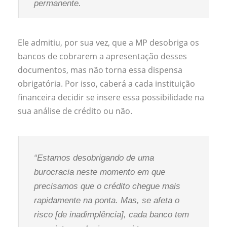
permanente.
Ele admitiu, por sua vez, que a MP desobriga os
bancos de cobrarem a apresentação desses
documentos, mas não torna essa dispensa
obrigatória. Por isso, caberá a cada instituição
financeira decidir se insere essa possibilidade na
sua análise de crédito ou não.
“Estamos desobrigando de uma
burocracia neste momento em que
precisamos que o crédito chegue mais
rapidamente na ponta. Mas, se afeta o
risco [de inadimplência], cada banco tem