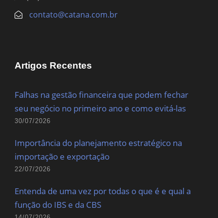
contato@catana.com.br
Artigos Recentes
Falhas na gestão financeira que podem fechar
seu negócio no primeiro ano e como evitá-las
30/07/2026
Importância do planejamento estratégico na
importação e exportação
22/07/2026
Entenda de uma vez por todas o que é e qual a
função do IBS e da CBS
14/07/2026