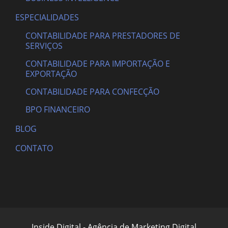
ESPECIALIDADES
CONTABILIDADE PARA PRESTADORES DE
SERVIÇOS
CONTABILIDADE PARA IMPORTAÇÃO E
EXPORTAÇÃO
CONTABILIDADE PARA CONFECÇÃO
BPO FINANCEIRO
BLOG
CONTATO
Inside Digital - Agência de Marketing Digital