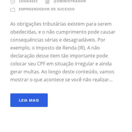
10/04/2023
@DMINISTRADOR
EMPREENDEDOR DE SUCESSO
As obrigações tributárias existem para serem
obedecidas, e o não cumprimento pode causar
consequências sérias e desagradáveis. Por
exemplo, o Imposto de Renda (IR). A não
declaração desse item tão importante pode
colocar seu CPF em situação irregular e ainda
gerar multas. Ao longo deste conteúdo, vamos
mostrar o que acontece se você não realizar...
LEIA MAIS