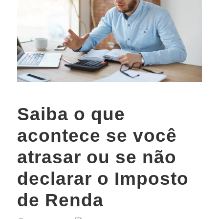
Saiba o que
acontece se você
atrasar ou se não
declarar o Imposto
de Renda