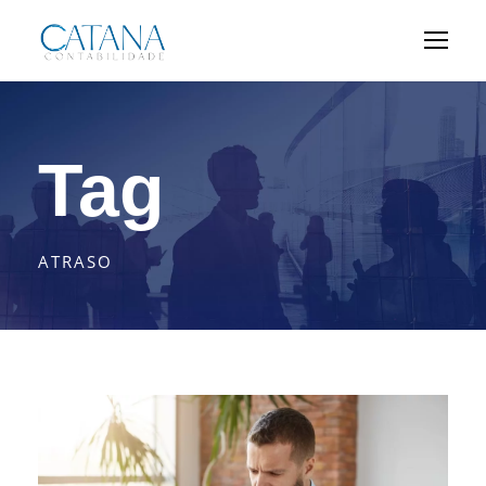
Tag
ATRASO