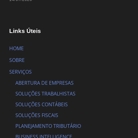
Links Úteis
HOME
SOBRE
SERVIÇOS
ABERTURA DE EMPRESAS
SOLUÇÕES TRABALHISTAS
SOLUÇÕES CONTÁBEIS
SOLUÇÕES FISCAIS
PLANEJAMENTO TRIBUTÁRIO
BUSINESS INTELLIGENCE