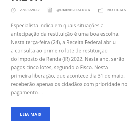
27/05/2022
@DMINISTRADOR
NOTICIAS
Especialista indica em quais situações a
antecipação da restituição é uma boa escolha.
Nesta terça-feira (24), a Receita Federal abriu
a consulta ao primeiro lote de restituição
do Imposto de Renda (IR) 2022. Neste ano, serão
pagos cinco lotes, segundo o Fisco. Nesta
primeira liberação, que acontece dia 31 de maio,
receberão apenas os cidadãos com prioridade no
pagamento....
LEIA MAIS