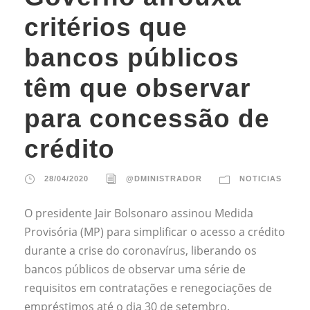
critérios que
bancos públicos
têm que observar
para concessão de
crédito
28/04/2020
@DMINISTRADOR
NOTICIAS
O presidente Jair Bolsonaro assinou Medida
Provisória (MP) para simplificar o acesso a crédito
durante a crise do coronavírus, liberando os
bancos públicos de observar uma série de
requisitos em contratações e renegociações de
empréstimos até o dia 30 de setembro.