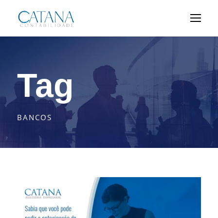
Tag
BANCOS