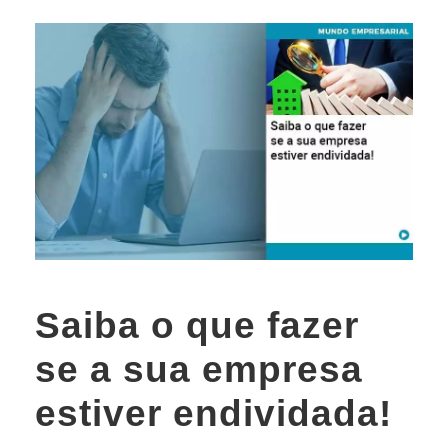
Saiba o que fazer
se a sua empresa
estiver endividada!