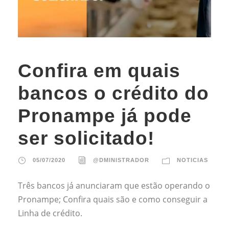
Confira em quais
bancos o crédito do
Pronampe já pode
ser solicitado!
05/07/2020
@DMINISTRADOR
NOTICIAS
Três bancos já anunciaram que estão operando o
Pronampe; Confira quais são e como conseguir a
Linha de crédito.