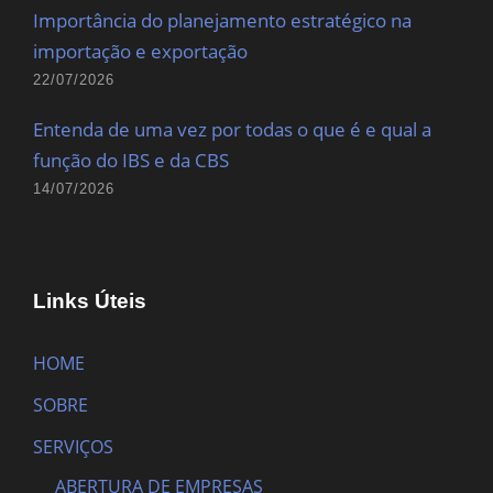
Importância do planejamento estratégico na
importação e exportação
22/07/2026
Entenda de uma vez por todas o que é e qual a
função do IBS e da CBS
14/07/2026
Links Úteis
HOME
SOBRE
SERVIÇOS
ABERTURA DE EMPRESAS