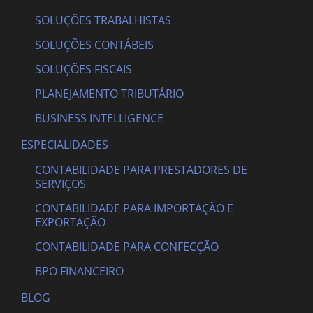
SOLUÇÕES TRABALHISTAS
SOLUÇÕES CONTÁBEIS
SOLUÇÕES FISCAIS
PLANEJAMENTO TRIBUTÁRIO
BUSINESS INTELLIGENCE
ESPECIALIDADES
CONTABILIDADE PARA PRESTADORES DE
SERVIÇOS
CONTABILIDADE PARA IMPORTAÇÃO E
EXPORTAÇÃO
CONTABILIDADE PARA CONFECÇÃO
BPO FINANCEIRO
BLOG