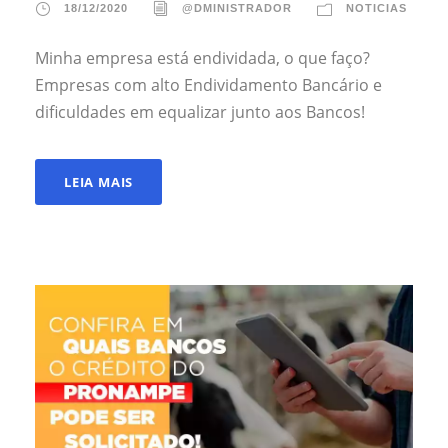
18/12/2020
@DMINISTRADOR
NOTICIAS
Minha empresa está endividada, o que faço?
Empresas com alto Endividamento Bancário e
dificuldades em equalizar junto aos Bancos!
LEIA MAIS