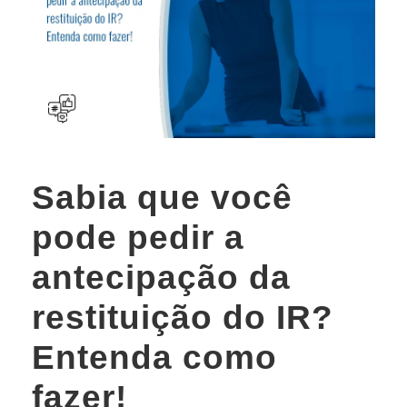
Sabia que você
pode pedir a
antecipação da
restituição do IR?
Entenda como
fazer!