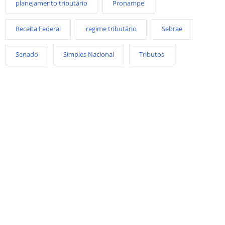
planejamento tributário
Pronampe
Receita Federal
regime tributário
Sebrae
Senado
Simples Nacional
Tributos