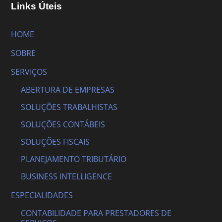
Links Úteis
HOME
SOBRE
SERVIÇOS
ABERTURA DE EMPRESAS
SOLUÇÕES TRABALHISTAS
SOLUÇÕES CONTÁBEIS
SOLUÇÕES FISCAIS
PLANEJAMENTO TRIBUTÁRIO
BUSINESS INTELLIGENCE
ESPECIALIDADES
CONTABILIDADE PARA PRESTADORES DE