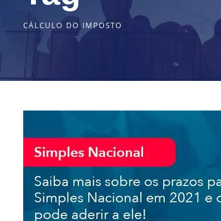
CÁLCULO DO IMPOSTO