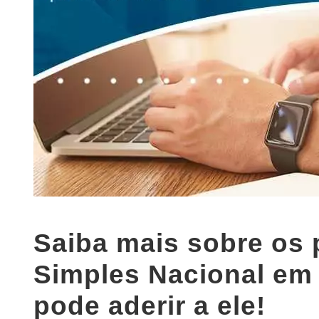
Saiba mais sobre os 
Simples Nacional em
pode aderir a ele!