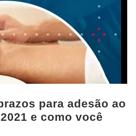
prazos para adesão ao
 2021 e como você