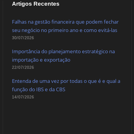
Artigos Recentes
Falhas na gestão financeira que podem fechar
seu negócio no primeiro ano e como evitá-las
30/07/2026
Importância do planejamento estratégico na
importação e exportação
22/07/2026
Entenda de uma vez por todas o que é e qual a
função do IBS e da CBS
14/07/2026