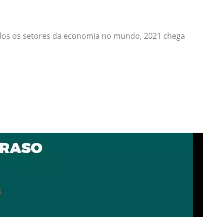
dos os setores da economia no mundo, 2021 chega