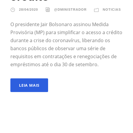
28/04/2020
@DMINISTRADOR
NOTICIAS
O presidente Jair Bolsonaro assinou Medida
Provisória (MP) para simplificar o acesso a crédito
durante a crise do coronavírus, liberando os
bancos públicos de observar uma série de
requisitos em contratações e renegociações de
empréstimos até o dia 30 de setembro.
LEIA MAIS