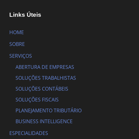
Links Úteis
HOME
SOBRE
SERVIÇOS
ABERTURA DE EMPRESAS
SOLUÇÕES TRABALHISTAS
SOLUÇÕES CONTÁBEIS
SOLUÇÕES FISCAIS
PLANEJAMENTO TRIBUTÁRIO
BUSINESS INTELLIGENCE
ESPECIALIDADES