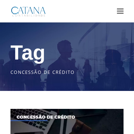
Tag
CONCESSÃO DE CRÉDITO