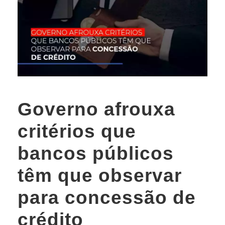
Governo afrouxa
critérios que
bancos públicos
têm que observar
para concessão de
crédito