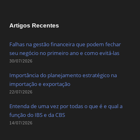
Artigos Recentes
Falhas na gestão financeira que podem fechar
seu negócio no primeiro ano e como evitá-las
30/07/2026
Importância do planejamento estratégico na
importação e exportação
22/07/2026
Entenda de uma vez por todas o que é e qual a
função do IBS e da CBS
14/07/2026