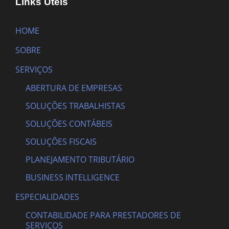
Links Úteis
HOME
SOBRE
SERVIÇOS
ABERTURA DE EMPRESAS
SOLUÇÕES TRABALHISTAS
SOLUÇÕES CONTÁBEIS
SOLUÇÕES FISCAIS
PLANEJAMENTO TRIBUTÁRIO
BUSINESS INTELLIGENCE
ESPECIALIDADES
CONTABILIDADE PARA PRESTADORES DE
SERVIÇOS