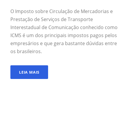
O Imposto sobre Circulação de Mercadorias e
Prestação de Serviços de Transporte
Interestadual de Comunicação conhecido como
ICMS é um dos principais impostos pagos pelos
empresários e que gera bastante dúvidas entre
os brasileiros.
LEIA MAIS