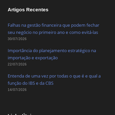
Artigos Recentes
Falhas na gestão financeira que podem fechar
seu negócio no primeiro ano e como evitá-las
30/07/2026
Importância do planejamento estratégico na
importação e exportação
22/07/2026
Entenda de uma vez por todas o que é e qual a
função do IBS e da CBS
14/07/2026