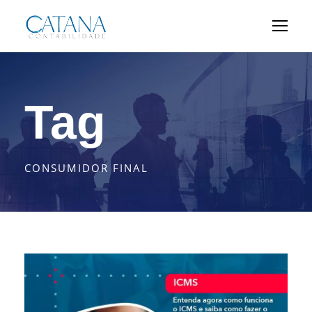
Tag
CONSUMIDOR FINAL