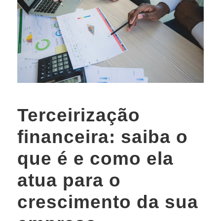
Terceirização
financeira: saiba o
que é e como ela
atua para o
crescimento da sua