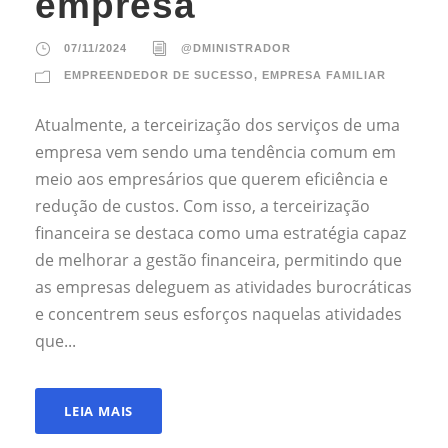
empresa
07/11/2024
@DMINISTRADOR
EMPREENDEDOR DE SUCESSO
,
EMPRESA FAMILIAR
Atualmente, a terceirização dos serviços de uma
empresa vem sendo uma tendência comum em
meio aos empresários que querem eficiência e
redução de custos. Com isso, a terceirização
financeira se destaca como uma estratégia capaz
de melhorar a gestão financeira, permitindo que
as empresas deleguem as atividades burocráticas
e concentrem seus esforços naquelas atividades
que...
LEIA MAIS