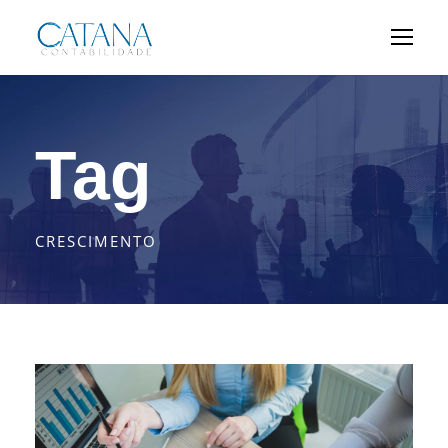
Tag
CRESCIMENTO