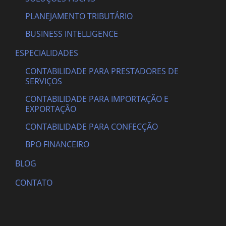
PLANEJAMENTO TRIBUTÁRIO
BUSINESS INTELLIGENCE
ESPECIALIDADES
CONTABILIDADE PARA PRESTADORES DE
SERVIÇOS
CONTABILIDADE PARA IMPORTAÇÃO E
EXPORTAÇÃO
CONTABILIDADE PARA CONFECÇÃO
BPO FINANCEIRO
BLOG
CONTATO