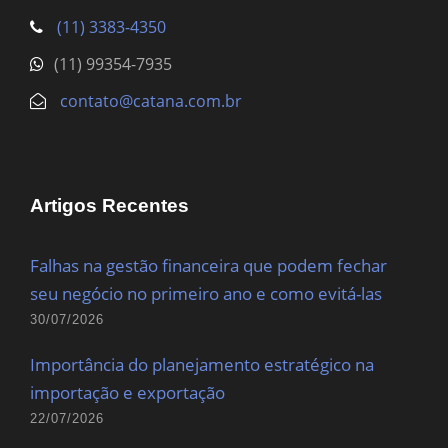
(11) 3383-4350
(11) 99354-7935
contato@catana.com.br
Artigos Recentes
Falhas na gestão financeira que podem fechar
seu negócio no primeiro ano e como evitá-las
30/07/2026
Importância do planejamento estratégico na
importação e exportação
22/07/2026