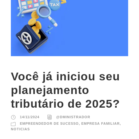
Você já iniciou seu
planejamento
tributário de 2025?
14/11/2024
@DMINISTRADOR
EMPREENDEDOR DE SUCESSO
,
EMPRESA FAMILIAR
,
NOTICIAS