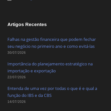
Artigos Recentes
Falhas na gestão financeira que podem fechar
seu negócio no primeiro ano e como evitá-las
30/07/2026
Importância do planejamento estratégico na
importação e exportação
22/07/2026
Entenda de uma vez por todas o que é e qual a
função do IBS e da CBS
14/07/2026