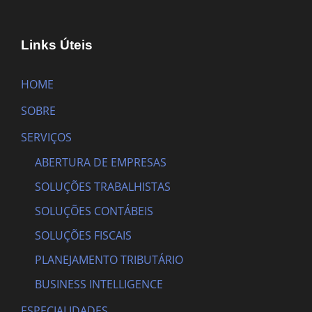
Links Úteis
HOME
SOBRE
SERVIÇOS
ABERTURA DE EMPRESAS
SOLUÇÕES TRABALHISTAS
SOLUÇÕES CONTÁBEIS
SOLUÇÕES FISCAIS
PLANEJAMENTO TRIBUTÁRIO
BUSINESS INTELLIGENCE
ESPECIALIDADES