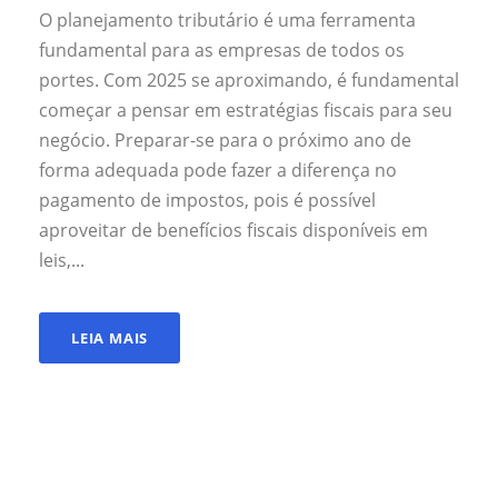
O planejamento tributário é uma ferramenta
fundamental para as empresas de todos os
portes. Com 2025 se aproximando, é fundamental
começar a pensar em estratégias fiscais para seu
negócio. Preparar-se para o próximo ano de
forma adequada pode fazer a diferença no
pagamento de impostos, pois é possível
aproveitar de benefícios fiscais disponíveis em
leis,...
LEIA MAIS