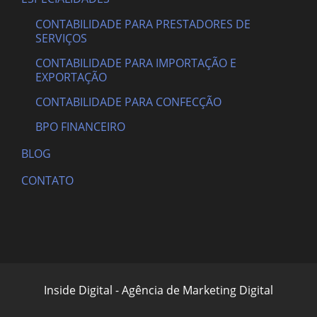
CONTABILIDADE PARA PRESTADORES DE
SERVIÇOS
CONTABILIDADE PARA IMPORTAÇÃO E
EXPORTAÇÃO
CONTABILIDADE PARA CONFECÇÃO
BPO FINANCEIRO
BLOG
CONTATO
Inside Digital - Agência de Marketing Digital