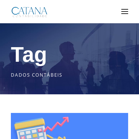
Tag
DADOS CONTÁBEIS