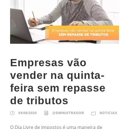
Empresas vão
vender na quinta-
feira sem repasse
de tributos
04/06/2020
@DMINISTRADOR
NOTICIAS
O Dia Livre de Impostos é uma maneira de