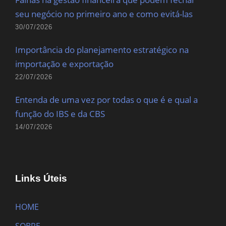
seu negócio no primeiro ano e como evitá-las
30/07/2026
Importância do planejamento estratégico na
importação e exportação
22/07/2026
Entenda de uma vez por todas o que é e qual a
função do IBS e da CBS
14/07/2026
Links Úteis
HOME