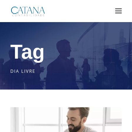
Tag
DIA LIVRE