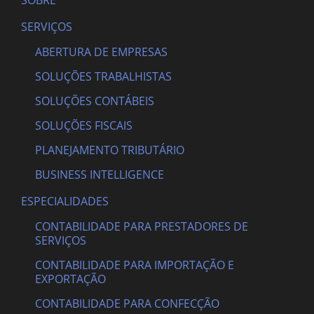
SOBRE
SERVIÇOS
ABERTURA DE EMPRESAS
SOLUÇÕES TRABALHISTAS
SOLUÇÕES CONTÁBEIS
SOLUÇÕES FISCAIS
PLANEJAMENTO TRIBUTÁRIO
BUSINESS INTELLIGENCE
ESPECIALIDADES
CONTABILIDADE PARA PRESTADORES DE
SERVIÇOS
CONTABILIDADE PARA IMPORTAÇÃO E
EXPORTAÇÃO
CONTABILIDADE PARA CONFECÇÃO