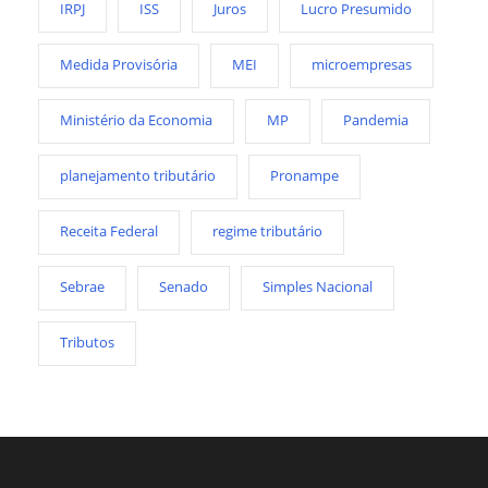
IRPJ
ISS
Juros
Lucro Presumido
Medida Provisória
MEI
microempresas
Ministério da Economia
MP
Pandemia
planejamento tributário
Pronampe
Receita Federal
regime tributário
Sebrae
Senado
Simples Nacional
Tributos