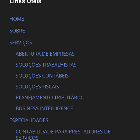
Links Úteis
HOME
SOBRE
SERVIÇOS
ABERTURA DE EMPRESAS
SOLUÇÕES TRABALHISTAS
SOLUÇÕES CONTÁBEIS
SOLUÇÕES FISCAIS
PLANEJAMENTO TRIBUTÁRIO
BUSINESS INTELLIGENCE
ESPECIALIDADES
CONTABILIDADE PARA PRESTADORES DE
SERVIÇOS