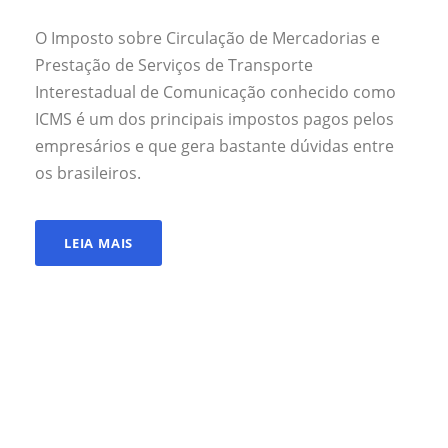
O Imposto sobre Circulação de Mercadorias e
Prestação de Serviços de Transporte
Interestadual de Comunicação conhecido como
ICMS é um dos principais impostos pagos pelos
empresários e que gera bastante dúvidas entre
os brasileiros.
LEIA MAIS