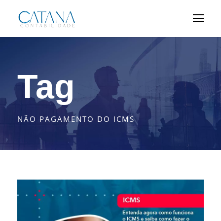
Tag
NÃO PAGAMENTO DO ICMS