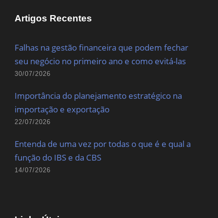
Artigos Recentes
Falhas na gestão financeira que podem fechar
seu negócio no primeiro ano e como evitá-las
30/07/2026
Importância do planejamento estratégico na
importação e exportação
22/07/2026
Entenda de uma vez por todas o que é e qual a
função do IBS e da CBS
14/07/2026