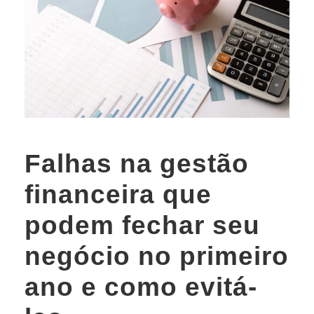
Falhas na gestão
financeira que
podem fechar seu
negócio no primeiro
ano e como evitá-