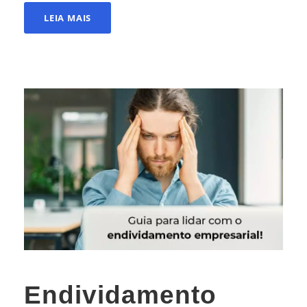
LEIA MAIS
Endividamento