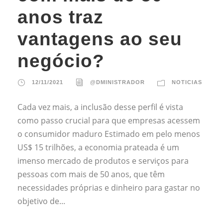
anos traz
vantagens ao seu
negócio?
12/11/2021
@DMINISTRADOR
NOTICIAS
Cada vez mais, a inclusão desse perfil é vista
como passo crucial para que empresas acessem
o consumidor maduro Estimado em pelo menos
US$ 15 trilhões, a economia prateada é um
imenso mercado de produtos e serviços para
pessoas com mais de 50 anos, que têm
necessidades próprias e dinheiro para gastar no
objetivo de...