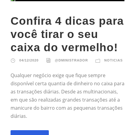
Confira 4 dicas para
você tirar o seu
caixa do vermelho!
04/12/2020
@DMINISTRADOR
NOTICIAS
Qualquer negócio exige que fique sempre
disponível certa quantia de dinheiro no caixa para
as transações diárias. Desde as multinacionais,
em que são realizadas grandes transações até a
manicure do bairro com as pequenas transações
diárias.