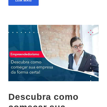
LEIA MAIS
Descubra como