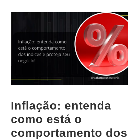
Inflação: entenda
como está o
comportamento dos