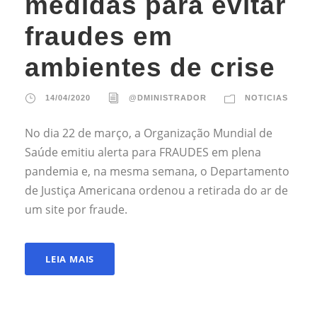
medidas para evitar
fraudes em
ambientes de crise
14/04/2020
@DMINISTRADOR
NOTICIAS
No dia 22 de março, a Organização Mundial de
Saúde emitiu alerta para FRAUDES em plena
pandemia e, na mesma semana, o Departamento
de Justiça Americana ordenou a retirada do ar de
um site por fraude.
LEIA MAIS