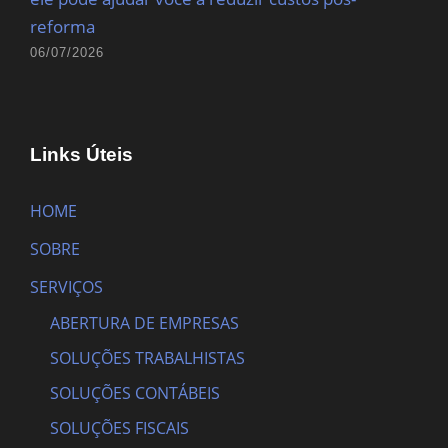
reforma
06/07/2026
Links Úteis
HOME
SOBRE
SERVIÇOS
ABERTURA DE EMPRESAS
SOLUÇÕES TRABALHISTAS
SOLUÇÕES CONTÁBEIS
SOLUÇÕES FISCAIS