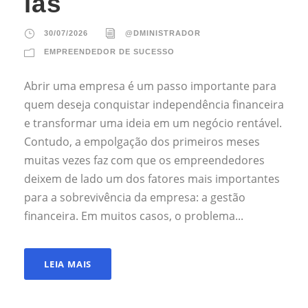
las
30/07/2026
@DMINISTRADOR
EMPREENDEDOR DE SUCESSO
Abrir uma empresa é um passo importante para
quem deseja conquistar independência financeira
e transformar uma ideia em um negócio rentável.
Contudo, a empolgação dos primeiros meses
muitas vezes faz com que os empreendedores
deixem de lado um dos fatores mais importantes
para a sobrevivência da empresa: a gestão
financeira. Em muitos casos, o problema...
LEIA MAIS