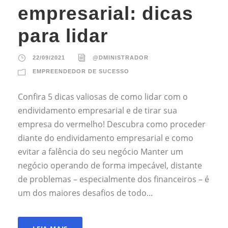
empresarial: dicas
para lidar
22/09/2021
@DMINISTRADOR
EMPREENDEDOR DE SUCESSO
Confira 5 dicas valiosas de como lidar com o
endividamento empresarial e de tirar sua
empresa do vermelho! Descubra como proceder
diante do endividamento empresarial e como
evitar a falência do seu negócio Manter um
negócio operando de forma impecável, distante
de problemas – especialmente dos financeiros – é
um dos maiores desafios de todo...