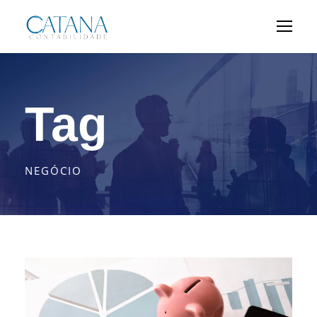
Tag
NEGÓCIO