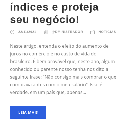
índices e proteja
seu negócio!
22/11/2021
@DMINISTRADOR
NOTICIAS
Neste artigo, entenda o efeito do aumento de
juros no comércio e no custo de vida do
brasileiro. É bem provável que, neste ano, algum
conhecido ou parente nosso tenha nos dito a
seguinte frase: “Não consigo mais comprar o que
comprava antes com o meu salário”. Isso é
verdade, em um país que, apenas...
LEIA MAIS