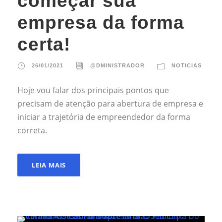
começar sua
empresa da forma
certa!
26/01/2021
@DMINISTRADOR
NOTICIAS
Hoje vou falar dos principais pontos que
precisam de atenção para abertura de empresa e
iniciar a trajetória de empreendedor da forma
correta.
LEIA MAIS