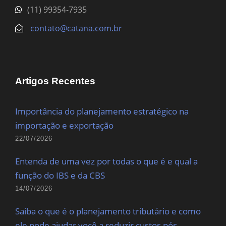
(11) 99354-7935
contato@catana.com.br
Artigos Recentes
Importância do planejamento estratégico na
importação e exportação
22/07/2026
Entenda de uma vez por todas o que é e qual a
função do IBS e da CBS
14/07/2026
Saiba o que é o planejamento tributário e como
ele pode ajudar você a reduzir custos pós-