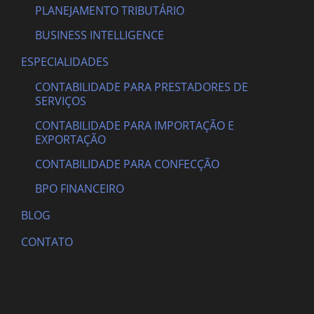
PLANEJAMENTO TRIBUTÁRIO
BUSINESS INTELLIGENCE
ESPECIALIDADES
CONTABILIDADE PARA PRESTADORES DE
SERVIÇOS
CONTABILIDADE PARA IMPORTAÇÃO E
EXPORTAÇÃO
CONTABILIDADE PARA CONFECÇÃO
BPO FINANCEIRO
BLOG
CONTATO