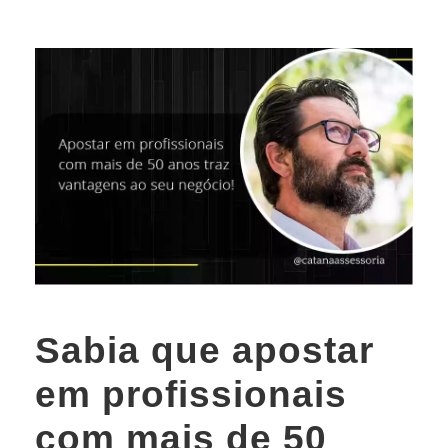
Sabia que apostar
em profissionais
com mais de 50