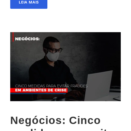
LEIA MAIS
Negócios: Cinco