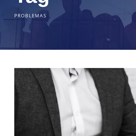
PROBLEMAS