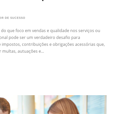
OR DE SUCESSO
 do que foco em vendas e qualidade nos serviços ou
ional pode ser um verdadeiro desafio para
impostos, contribuições e obrigações acessórias que,
multas, autuações e...