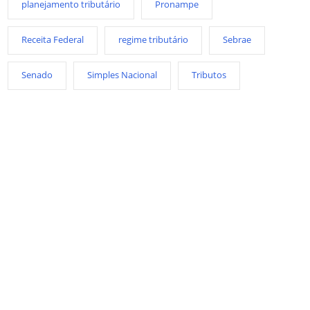
planejamento tributário
Pronampe
Receita Federal
regime tributário
Sebrae
Senado
Simples Nacional
Tributos