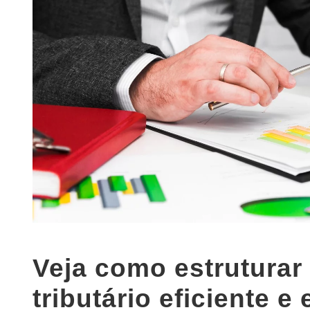
Veja como estrutura
tributário eficiente e