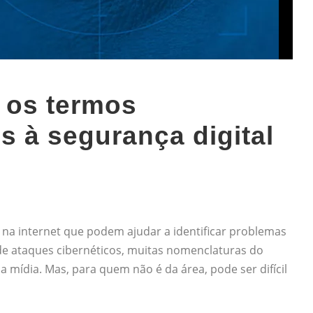
 os termos
s à segurança digital
na internet que podem ajudar a identificar problemas
e ataques cibernéticos, muitas nomenclaturas do
a mídia. Mas, para quem não é da área, pode ser difícil