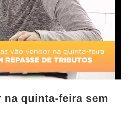
na quinta-feira sem