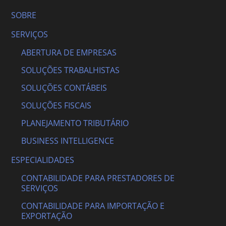
SOBRE
SERVIÇOS
ABERTURA DE EMPRESAS
SOLUÇÕES TRABALHISTAS
SOLUÇÕES CONTÁBEIS
SOLUÇÕES FISCAIS
PLANEJAMENTO TRIBUTÁRIO
BUSINESS INTELLIGENCE
ESPECIALIDADES
CONTABILIDADE PARA PRESTADORES DE
SERVIÇOS
CONTABILIDADE PARA IMPORTAÇÃO E
EXPORTAÇÃO