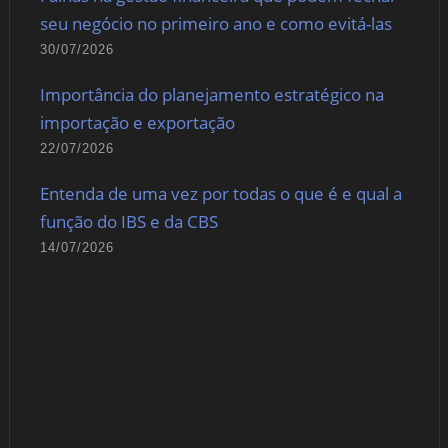
seu negócio no primeiro ano e como evitá-las
30/07/2026
Importância do planejamento estratégico na
importação e exportação
22/07/2026
Entenda de uma vez por todas o que é e qual a
função do IBS e da CBS
14/07/2026