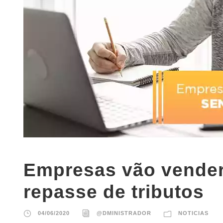
Empresas vão vender 
repasse de tributos
04/06/2020
@DMINISTRADOR
NOTICIAS