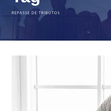
REPASSE DE TRIBUTOS